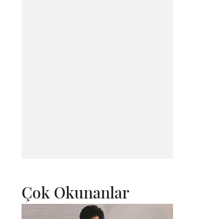
Çok Okunanlar