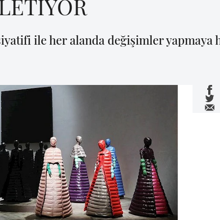
ŞLETİYOR
iyatifi ile her alanda değişimler yapmaya h