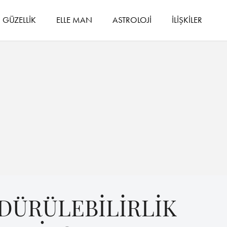
GÜZELLİK
ELLE MAN
ASTROLOJİ
İLİŞKİLER
DÜRÜLEBİLİRLİK