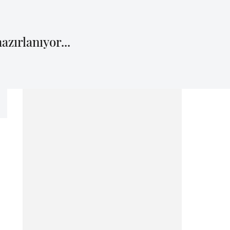
azırlanıyor...