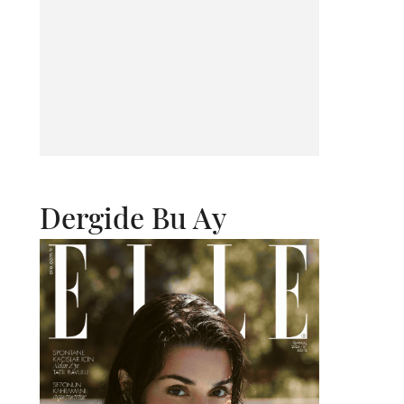
Dergide Bu Ay