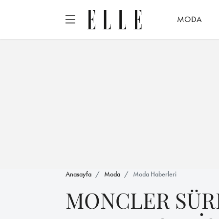
MODA
Anasayfa
Moda
Moda Haberleri
MONCLER SÜR