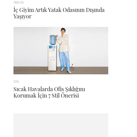
TREND
İç Giyim Artık Yatak Odasının Dışında
Yaşıyor
STİL
Sıcak Havalarda Ofis Şıklığını
Korumak İçin 7 Stil Önerisi