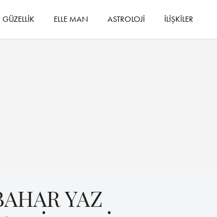
GÜZELLİK
ELLE MAN
ASTROLOJİ
İLİŞKİLER
BAHAR YAZ