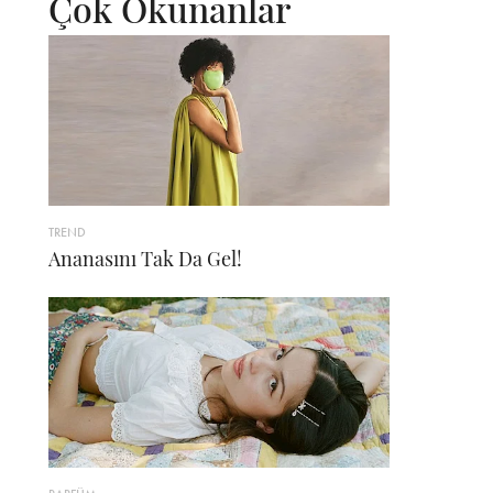
Çok Okunanlar
TREND
Ananasını Tak Da Gel!