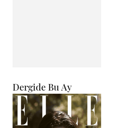
Dergide Bu Ay