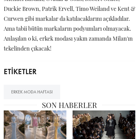
Duckie Brown, Patrik Ervell, Timo Weiland ve Kent &
Curwen gibi markalar da katılacaklarını açıkladılar.
Ama tabii bütün markaların podyumları olmayacak.
Anlaşılan o ki, erkek modası yakın zamanda Milan'ın
tekelinden çıkacak!
ETİKETLER
ERKEK MODA HAFTASI
SON HABERLER