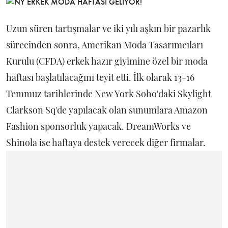
Uzun süren tartışmalar ve iki yılı aşkın bir pazarlık
sürecinden sonra, Amerikan Moda Tasarımcıları
Kurulu (CFDA) erkek hazır giyimine özel bir moda
haftası başlatılacağını teyit etti. İlk olarak 13-16
Temmuz tarihlerinde New York Soho'daki Skylight
Clarkson Sq'de yapılacak olan sunumlara Amazon
Fashion sponsorluk yapacak. DreamWorks ve
Shinola ise haftaya destek verecek diğer firmalar.