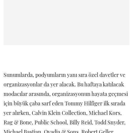
Sunumlarda, podyumların yanı sıra özel davetler ve
organizasyonlar da yer alacak. Bu haftaya katılacak
modacılar arasında, organizasyonun hayata geçmesi
için büyük çaba sarf eden Tommy Hilfiger ilk sırada
yer alırken, Calvin Klein Collection, Michael Kors,
Rag & Bone, Public School, Billy Reid, Todd Snyder,
Michael Bastian, Ovadia & Sons, Robert Geller,