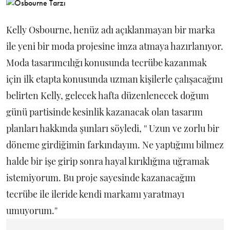
Kelly Osbourne, henüz adı açıklanmayan bir marka
ile yeni bir moda projesine imza atmaya hazırlanıyor.
Moda tasarımcılığı konusunda tecrübe kazanmak
için ilk etapta konusunda uzman kişilerle çalışacağını
belirten Kelly, gelecek hafta düzenlenecek doğum
günü partisinde kesinlik kazanacak olan tasarım
planları hakkında şunları söyledi, '' Uzun ve zorlu bir
döneme girdiğimin farkındayım. Ne yaptığımı bilmez
halde bir işe girip sonra hayal kırıklığına uğramak
istemiyorum. Bu proje sayesinde kazanacağım
tecrübe ile ileride kendi markamı yaratmayı
umuyorum.''