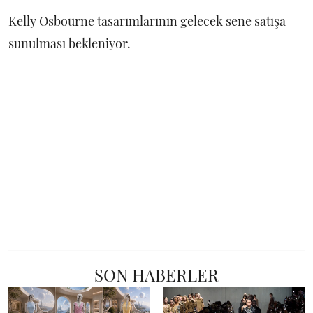
Kelly Osbourne tasarımlarının gelecek sene satışa
sunulması bekleniyor.
SON HABERLER