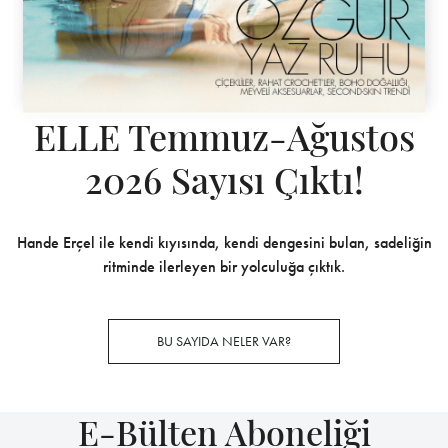
ELLE Temmuz-Ağustos
2026 Sayısı Çıktı!
Hande Erçel ile kendi kıyısında, kendi dengesini bulan, sadeliğin
ritminde ilerleyen bir yolculuğa çıktık.
BU SAYIDA NELER VAR?
E-Bülten Aboneliği