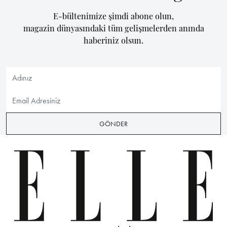
E-bültenimize şimdi abone olun,
magazin dünyasındaki tüm gelişmelerden anında
haberiniz olsun.
GÖNDER