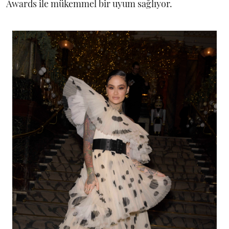
Awards ile mükemmel bir uyum sağlıyor.