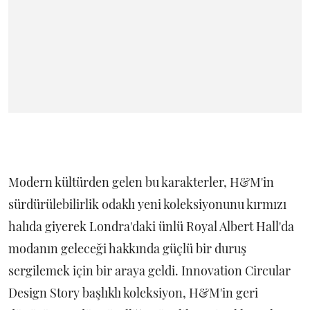
Modern kültürden gelen bu karakterler, H&M'in
sürdürülebilirlik odaklı yeni koleksiyonunu kırmızı
halıda giyerek Londra'daki ünlü Royal Albert Hall'da
modanın geleceği hakkında güçlü bir duruş
sergilemek için bir araya geldi. Innovation Circular
Design Story başlıklı koleksiyon, H&M'in geri