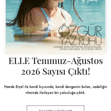
ELLE Temmuz-Ağustos
2026 Sayısı Çıktı!
Hande Erçel ile kendi kıyısında, kendi dengesini bulan, sadeliğin
ritminde ilerleyen bir yolculuğa çıktık.