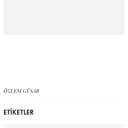
ÖZLEM GÜSAR
ETİKETLER