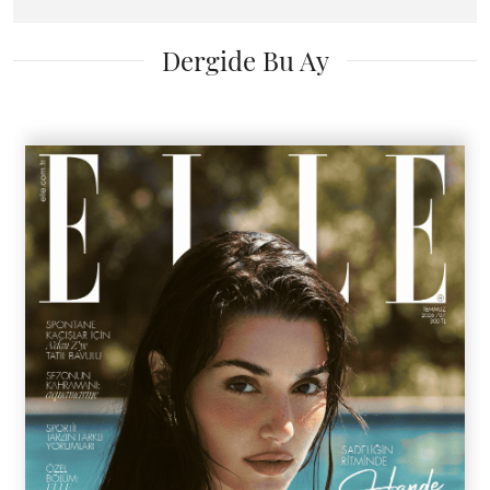
Dergide Bu Ay