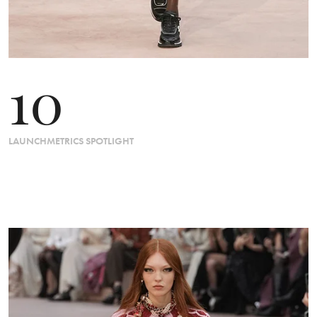
10
LAUNCHMETRICS SPOTLIGHT