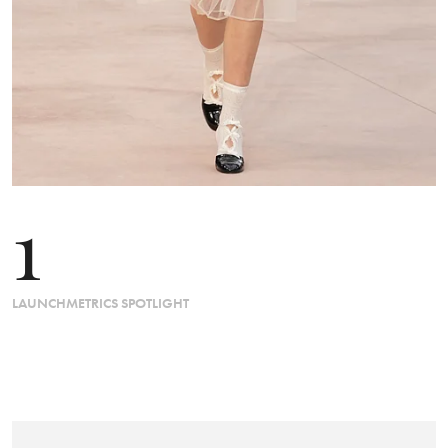
1
LAUNCHMETRICS SPOTLIGHT