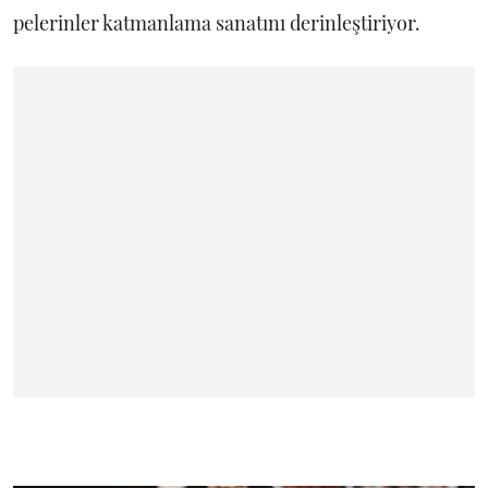
pelerinler katmanlama sanatını derinleştiriyor.