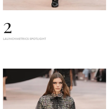
2
LAUNCHMETRICS SPOTLIGHT