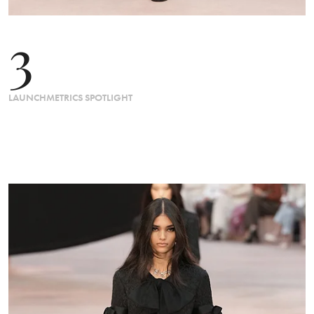
3
LAUNCHMETRICS SPOTLIGHT