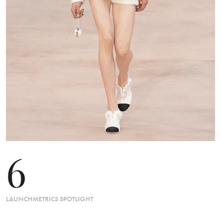
6
LAUNCHMETRICS SPOTLIGHT