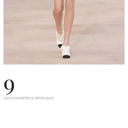
9
LAUNCHMETRICS SPOTLIGHT