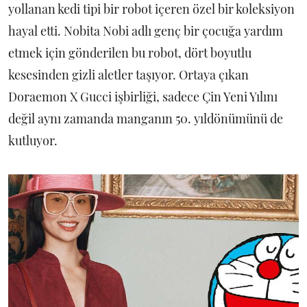
yollanan kedi tipi bir robot içeren özel bir koleksiyon
hayal etti. Nobita Nobi adlı genç bir çocuğa yardım
etmek için gönderilen bu robot, dört boyutlu
kesesinden gizli aletler taşıyor. Ortaya çıkan
Doraemon X Gucci işbirliği, sadece Çin Yeni Yılını
değil aynı zamanda manganın 50. yıldönümünü de
kutluyor.