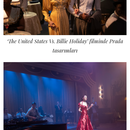
‘The United States Vs. Billie Holiday’ filminde Prada
tasarımları