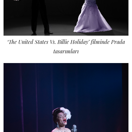
‘The United States Vs. Billie Holiday’ filminde Prada
tasarımları