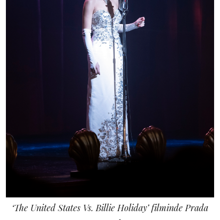
‘The United States Vs. Billie Holiday’ filminde Prada