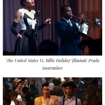
‘The United States Vs. Billie Holiday’ filminde Prada
tasarımları