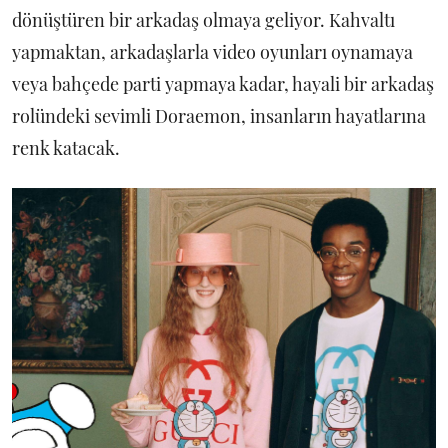
dönüştüren bir arkadaş olmaya geliyor. Kahvaltı
yapmaktan, arkadaşlarla video oyunları oynamaya
veya bahçede parti yapmaya kadar, hayali bir arkadaş
rolündeki sevimli Doraemon, insanların hayatlarına
renk katacak.