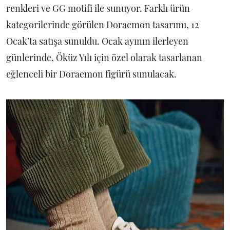
renkleri ve GG motifi ile sunuyor. Farklı ürün
kategorilerinde görülen Doraemon tasarımı, 12
Ocak’ta satışa sunuldu. Ocak ayının ilerleyen
günlerinde, Öküz Yılı için özel olarak tasarlanan
eğlenceli bir Doraemon figürü sunulacak.