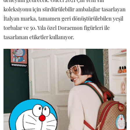
koleksiyonu için sürdürülebilir ambalajlar tasarlayan
İtalyan marka, tamamen geri dönüştürülebilen yeşil
torbalar ve 50. Yıla özel Doraemon figürleri ile
tasarlanan etiketler kullanıyor.