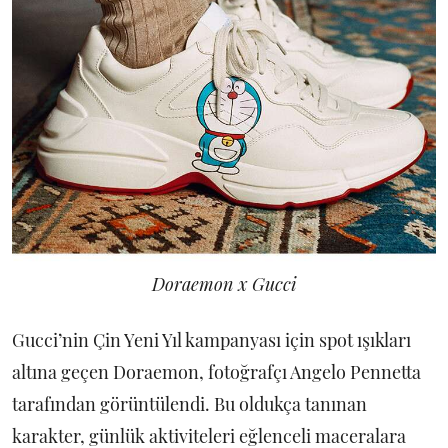
Doraemon x Gucci
Gucci’nin Çin Yeni Yıl kampanyası için spot ışıkları
altına geçen Doraemon, fotoğrafçı Angelo Pennetta
tarafından görüntülendi. Bu oldukça tanınan
karakter, günlük aktiviteleri eğlenceli maceralara