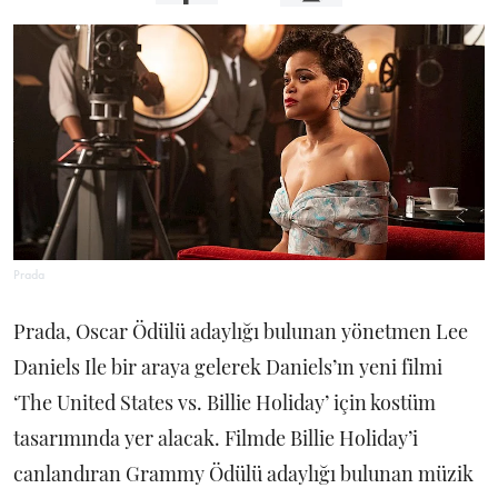
Prada
Prada, Oscar Ödülü adaylığı bulunan yönetmen Lee
Daniels Ile bir araya gelerek Daniels’ın yeni filmi
‘The United States vs. Billie Holiday’ için kostüm
tasarımında yer alacak. Filmde Billie Holiday’i
canlandıran Grammy Ödülü adaylığı bulunan müzik