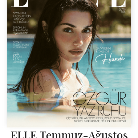
ELLE Temmuz-Ağustos