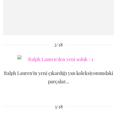
2/18
Ralph Lauren'in yeni çıkardığı yan koleksiyonundaki
parçalar...
3/18