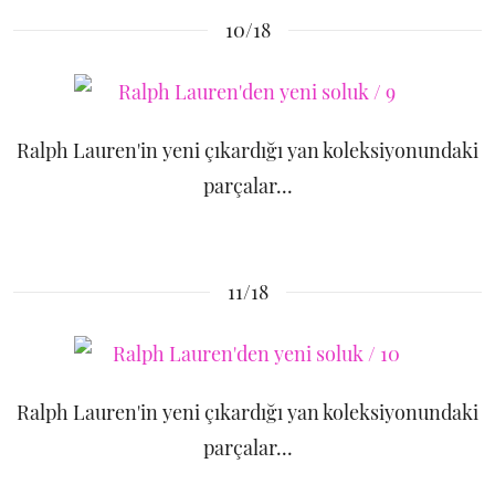
10/18
Ralph Lauren'in yeni çıkardığı yan koleksiyonundaki
parçalar...
11/18
Ralph Lauren'in yeni çıkardığı yan koleksiyonundaki
parçalar...