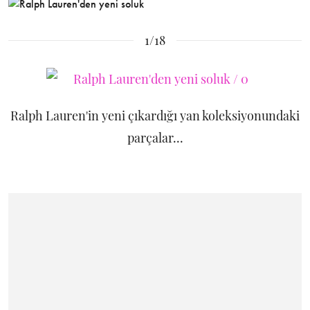
1/18
Ralph Lauren'in yeni çıkardığı yan koleksiyonundaki
parçalar...