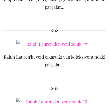
parçalar...
8/18
Ralph Lauren'in yeni çıkardığı yan koleksiyonundaki
parçalar...
9/18