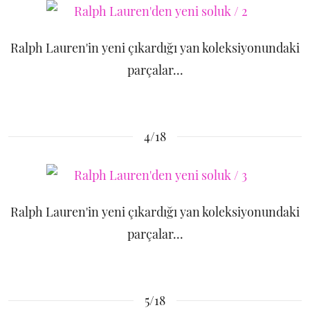
Ralph Lauren'in yeni çıkardığı yan koleksiyonundaki
parçalar...
4/18
Ralph Lauren'in yeni çıkardığı yan koleksiyonundaki
parçalar...
5/18