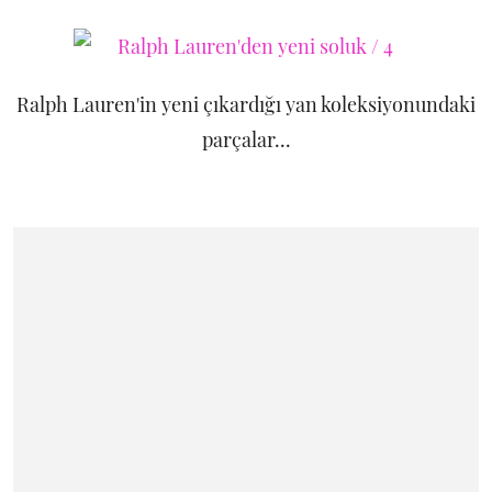
Ralph Lauren'in yeni çıkardığı yan koleksiyonundaki
parçalar...