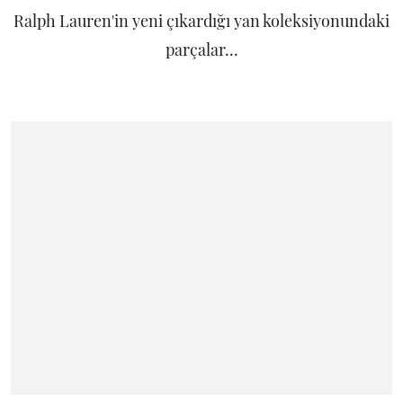
Ralph Lauren'in yeni çıkardığı yan koleksiyonundaki
parçalar...