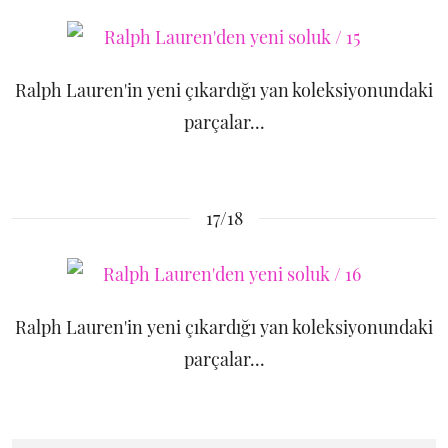
Ralph Lauren'in yeni çıkardığı yan koleksiyonundaki
parçalar...
17/18
Ralph Lauren'in yeni çıkardığı yan koleksiyonundaki
parçalar...