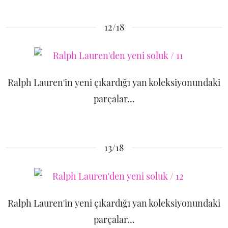
12/18
Ralph Lauren'in yeni çıkardığı yan koleksiyonundaki
parçalar...
13/18
Ralph Lauren'in yeni çıkardığı yan koleksiyonundaki
parçalar...