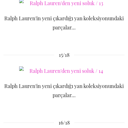
Ralph Lauren'in yeni çıkardığı yan koleksiyonundaki
parçalar...
15/18
Ralph Lauren'in yeni çıkardığı yan koleksiyonundaki
parçalar...
16/18