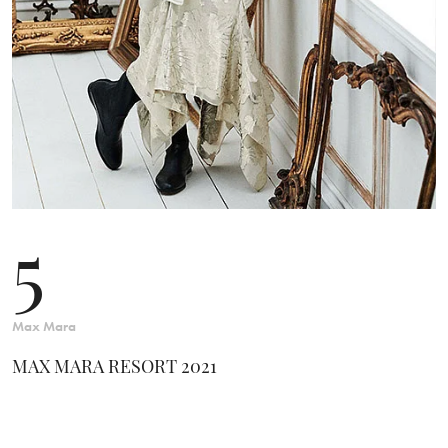
5
Max Mara
MAX MARA RESORT 2021