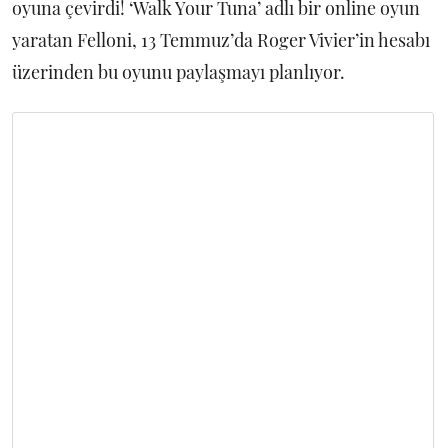
oyuna çevirdi! ‘Walk Your Tuna’ adlı bir online oyun
yaratan Felloni, 13 Temmuz’da Roger Vivier’in hesabı
üzerinden bu oyunu paylaşmayı planlıyor.