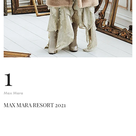
1
Max Mara
MAX MARA RESORT 2021