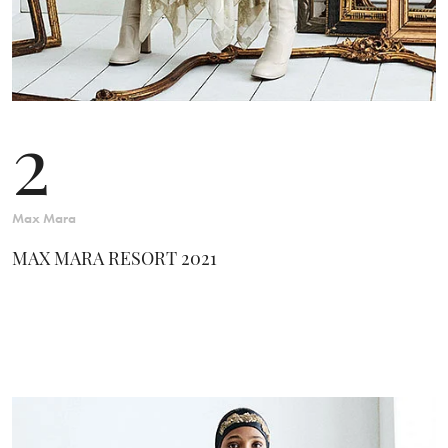
2
Max Mara
MAX MARA RESORT 2021