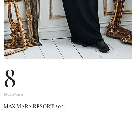
8
Max Mara
MAX MARA RESORT 2021