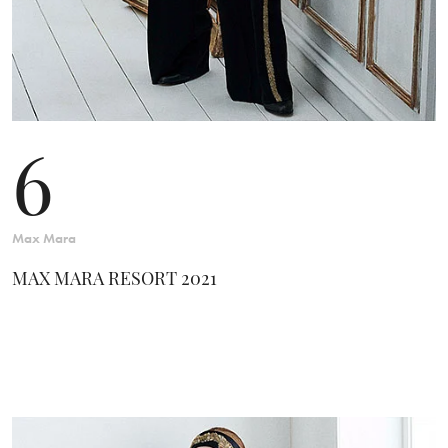
6
Max Mara
MAX MARA RESORT 2021