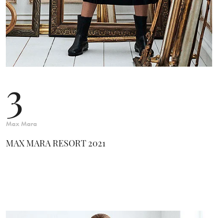
3
Max Mara
MAX MARA RESORT 2021