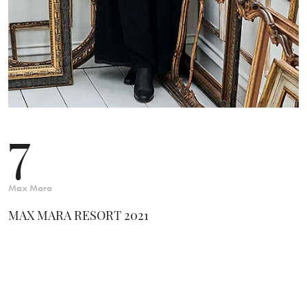
7
Max Mara
MAX MARA RESORT 2021