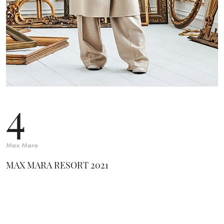
4
Max Mara
MAX MARA RESORT 2021