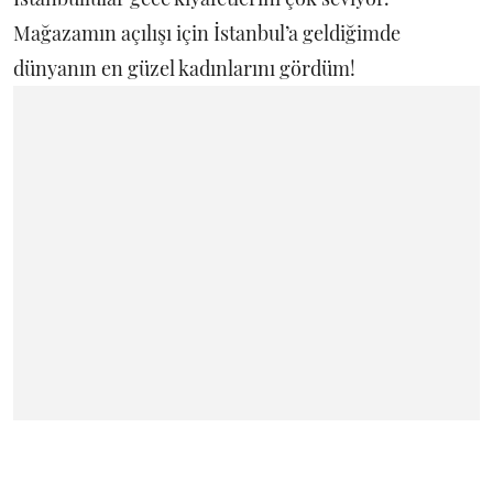
Mağazamın açılışı için İstanbul’a geldiğimde
dünyanın en güzel kadınlarını gördüm!