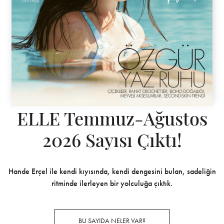
ELLE Temmuz-Ağustos
2026 Sayısı Çıktı!
Hande Erçel ile kendi kıyısında, kendi dengesini bulan, sadeliğin
ritminde ilerleyen bir yolculuğa çıktık.
BU SAYIDA NELER VAR?