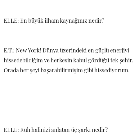
ELLE: En büyük ilham kaynağınız nedir?
E.T.: New York! Dünya üzerindeki en güçlü enerjiyi
hissedebildiğim ve herkesin kabul gördüğü tek şehir.
Orada her şeyi başarabilirmişim gibi hissediyorum.
ELLE: Ruh halinizi anlatan üç şarkı nedir?