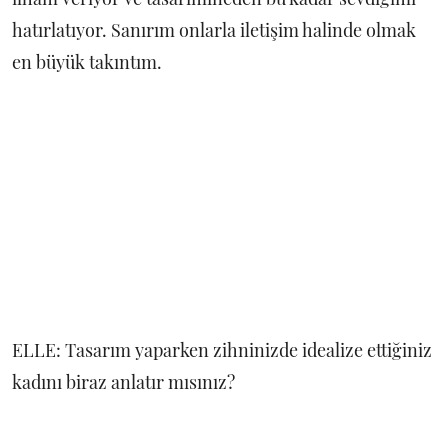
hatırlatıyor. Sanırım onlarla iletişim halinde olmak
en büyük takıntım.
ELLE: Tasarım yaparken zihninizde idealize ettiğiniz
kadını biraz anlatır mısınız?