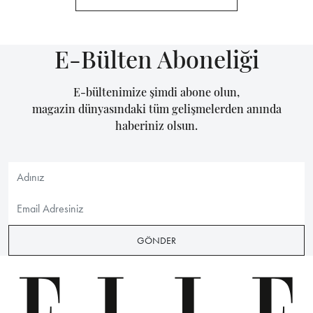
E-Bülten Aboneliği
E-bültenimize şimdi abone olun,
magazin dünyasındaki tüm gelişmelerden anında
haberiniz olsun.
GÖNDER