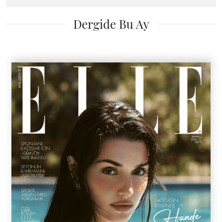
Dergide Bu Ay