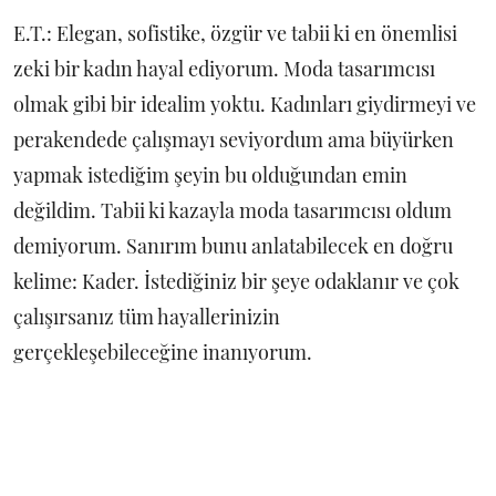
E.T.: Elegan, sofistike, özgür ve tabii ki en önemlisi
zeki bir kadın hayal ediyorum. Moda tasarımcısı
olmak gibi bir idealim yoktu. Kadınları giydirmeyi ve
perakendede çalışmayı seviyordum ama büyürken
yapmak istediğim şeyin bu olduğundan emin
değildim. Tabii ki kazayla moda tasarımcısı oldum
demiyorum. Sanırım bunu anlatabilecek en doğru
kelime: Kader. İstediğiniz bir şeye odaklanır ve çok
çalışırsanız tüm hayallerinizin
gerçekleşebileceğine inanıyorum.