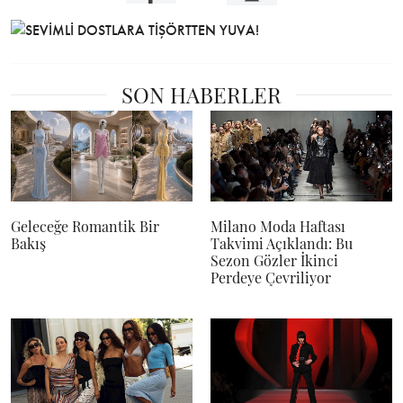
SON HABERLER
Geleceğe Romantik Bir
Milano Moda Haftası
Bakış
Takvimi Açıklandı: Bu
Sezon Gözler İkinci
Perdeye Çevriliyor