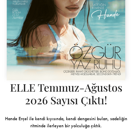
ELLE Temmuz-Ağustos
2026 Sayısı Çıktı!
Hande Erçel ile kendi kıyısında, kendi dengesini bulan, sadeliğin
ritminde ilerleyen bir yolculuğa çıktık.