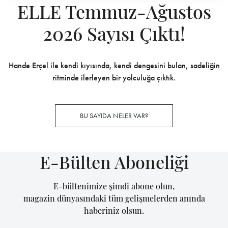
ELLE Temmuz-Ağustos
2026 Sayısı Çıktı!
Hande Erçel ile kendi kıyısında, kendi dengesini bulan, sadeliğin
ritminde ilerleyen bir yolculuğa çıktık.
BU SAYIDA NELER VAR?
E-Bülten Aboneliği
E-bültenimize şimdi abone olun,
magazin dünyasındaki tüm gelişmelerden anında
haberiniz olsun.