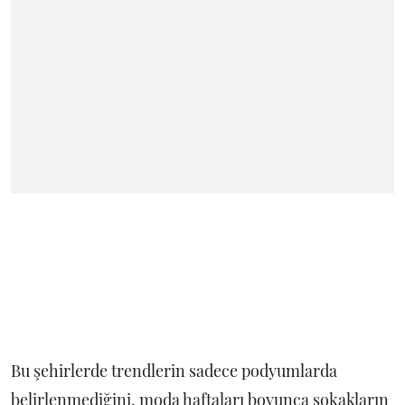
Bu şehirlerde trendlerin sadece podyumlarda
belirlenmediğini, moda haftaları boyunca sokakların