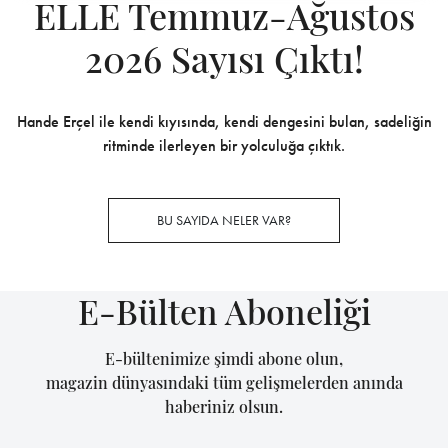
ELLE Temmuz-Ağustos
2026 Sayısı Çıktı!
Hande Erçel ile kendi kıyısında, kendi dengesini bulan, sadeliğin
ritminde ilerleyen bir yolculuğa çıktık.
BU SAYIDA NELER VAR?
E-Bülten Aboneliği
E-bültenimize şimdi abone olun,
magazin dünyasındaki tüm gelişmelerden anında
haberiniz olsun.