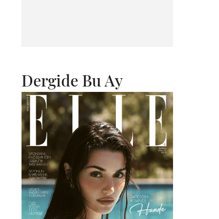
Dergide Bu Ay