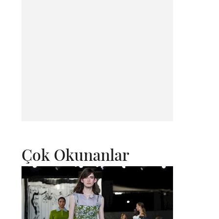
Çok Okunanlar