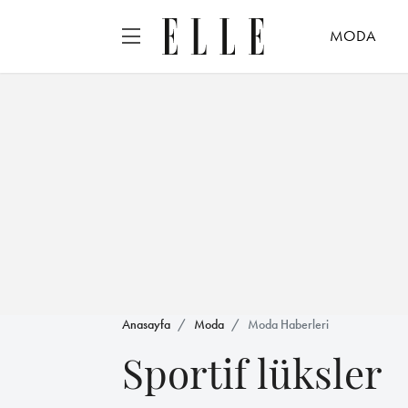
MODA
Anasayfa
Moda
Moda Haberleri
Sportif lüksler