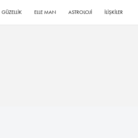
GÜZELLİK
ELLE MAN
ASTROLOJİ
İLİŞKİLER