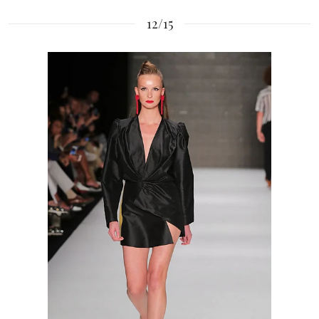
12/15