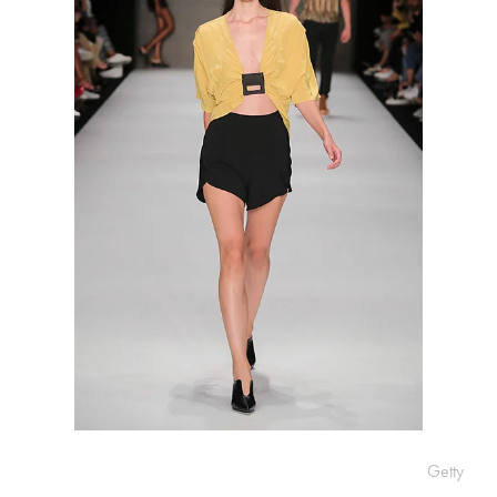
Getty