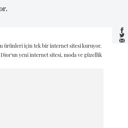
or.
ürünleri için tek bir internet sitesi kuruyor.
ior'un yeni internet sitesi, moda ve güzellik