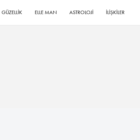
GÜZELLİK
ELLE MAN
ASTROLOJİ
İLİŞKİLER