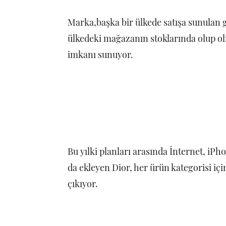
Marka,başka bir ülkede satışa sunulan 
ülkedeki mağazanın stoklarında olup o
imkanı sunuyor.
Bu yılki planları arasında İnternet, iPho
da ekleyen Dior, her ürün kategorisi içi
çıkıyor.