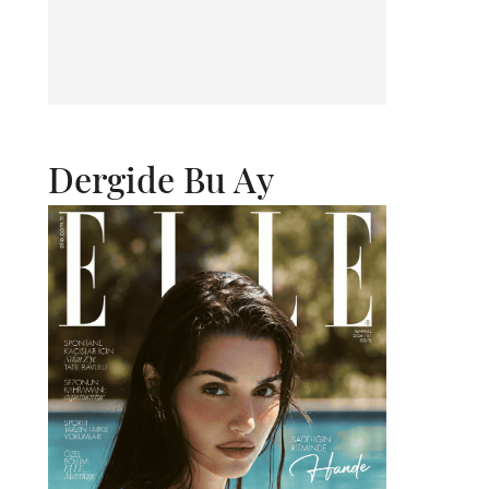
Dergide Bu Ay