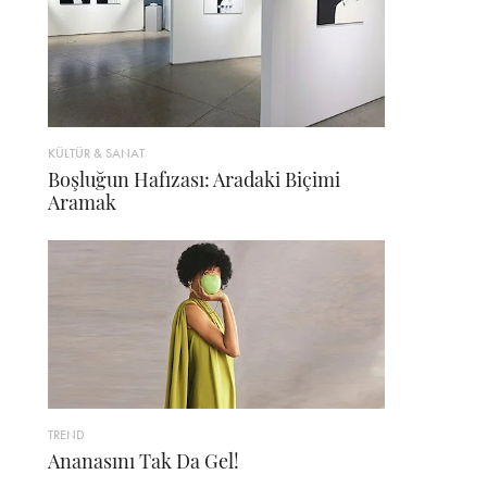
KÜLTÜR & SANAT
Boşluğun Hafızası: Aradaki Biçimi
Aramak
TREND
Ananasını Tak Da Gel!