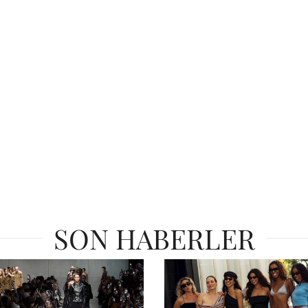
SON HABERLER