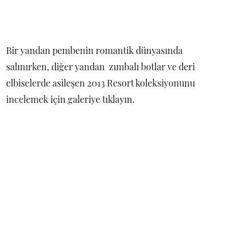
Bir yandan pembenin romantik dünyasında
salınırken, diğer yandan zımbalı botlar ve deri
elbiselerde asileşen 2013 Resort koleksiyonunu
incelemek için galeriye tıklayın.