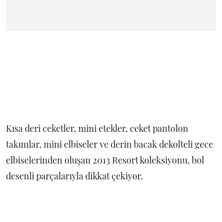
Kısa deri ceketler, mini etekler, ceket pantolon
takımlar, mini elbiseler ve derin bacak dekolteli gece
elbiselerinden oluşan 2013 Resort koleksiyonu, bol
desenli parçalarıyla dikkat çekiyor.