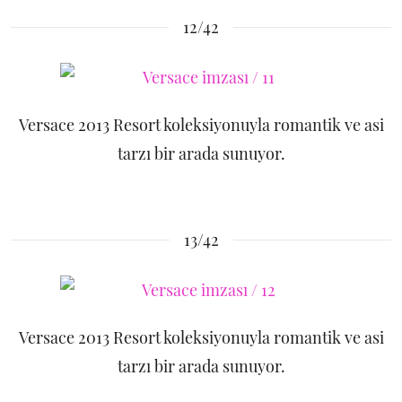
12/42
Versace 2013 Resort koleksiyonuyla romantik ve asi
tarzı bir arada sunuyor.
13/42
Versace 2013 Resort koleksiyonuyla romantik ve asi
tarzı bir arada sunuyor.