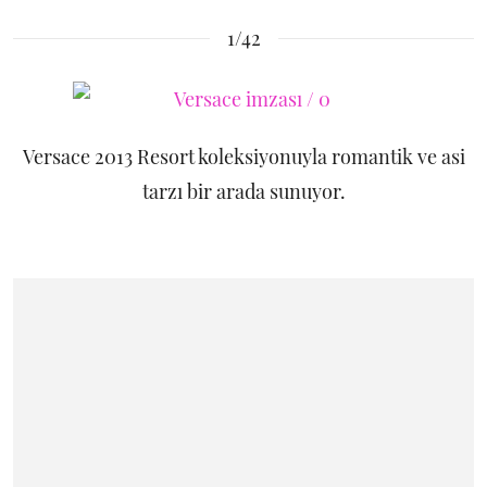
1/42
Versace 2013 Resort koleksiyonuyla romantik ve asi
tarzı bir arada sunuyor.