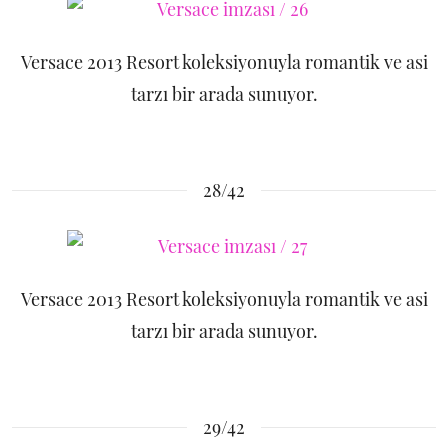
Versace 2013 Resort koleksiyonuyla romantik ve asi
tarzı bir arada sunuyor.
28/42
Versace 2013 Resort koleksiyonuyla romantik ve asi
tarzı bir arada sunuyor.
29/42