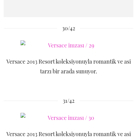
30/42
Versace 2013 Resort koleksiyonuyla romantik ve asi
tarzı bir arada sunuyor.
31/42
Versace 2013 Resort koleksiyonuyla romantik ve asi