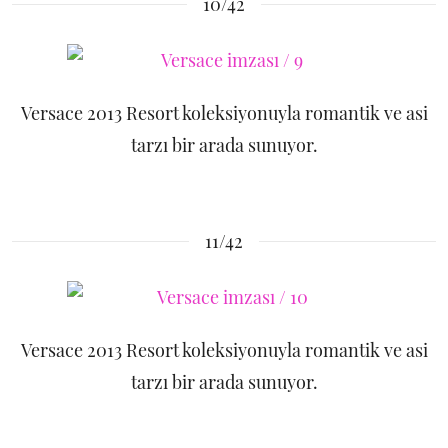
10/42
Versace 2013 Resort koleksiyonuyla romantik ve asi
tarzı bir arada sunuyor.
11/42
Versace 2013 Resort koleksiyonuyla romantik ve asi
tarzı bir arada sunuyor.