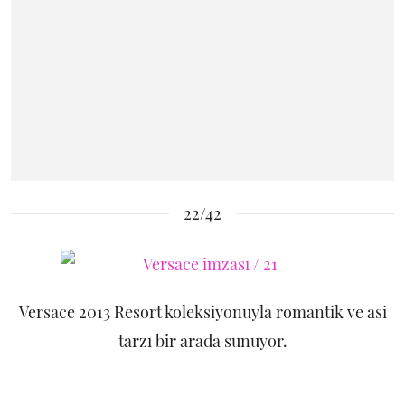
22/42
Versace 2013 Resort koleksiyonuyla romantik ve asi
tarzı bir arada sunuyor.