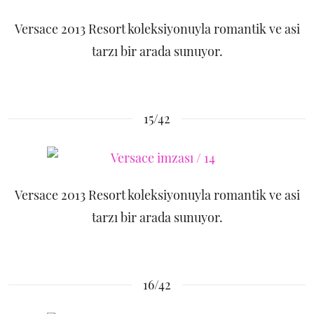
Versace 2013 Resort koleksiyonuyla romantik ve asi
tarzı bir arada sunuyor.
15/42
Versace 2013 Resort koleksiyonuyla romantik ve asi
tarzı bir arada sunuyor.
16/42