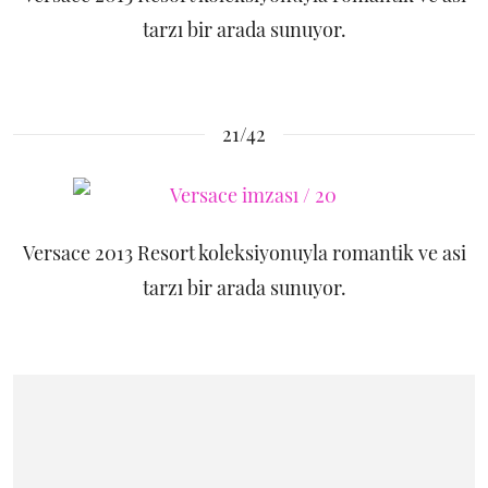
tarzı bir arada sunuyor.
21/42
Versace 2013 Resort koleksiyonuyla romantik ve asi
tarzı bir arada sunuyor.