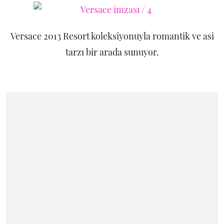
Versace 2013 Resort koleksiyonuyla romantik ve asi
tarzı bir arada sunuyor.