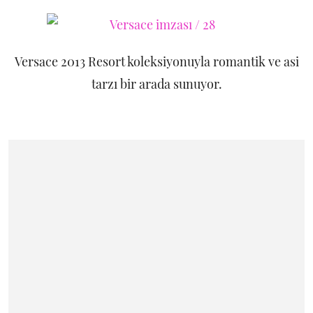
Versace 2013 Resort koleksiyonuyla romantik ve asi
tarzı bir arada sunuyor.