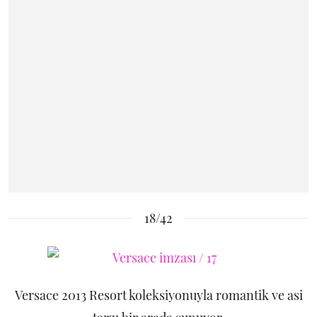
18/42
Versace 2013 Resort koleksiyonuyla romantik ve asi