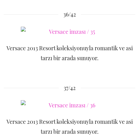
36/42
Versace 2013 Resort koleksiyonuyla romantik ve asi
tarzı bir arada sunuyor.
37/42
Versace 2013 Resort koleksiyonuyla romantik ve asi
tarzı bir arada sunuyor.