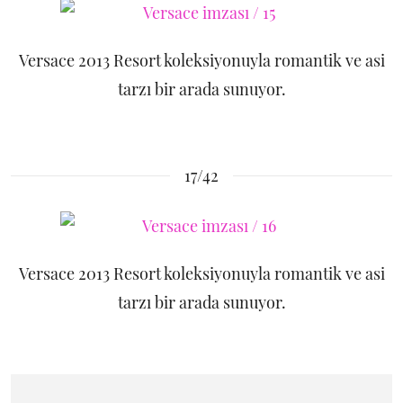
Versace 2013 Resort koleksiyonuyla romantik ve asi
tarzı bir arada sunuyor.
17/42
Versace 2013 Resort koleksiyonuyla romantik ve asi
tarzı bir arada sunuyor.