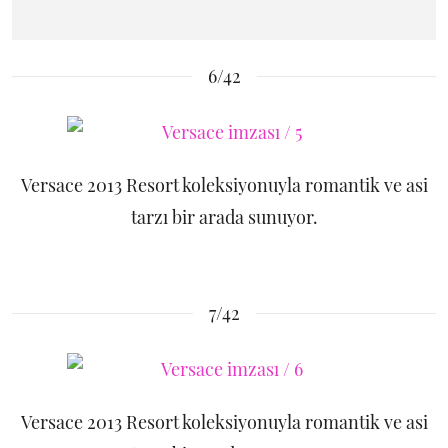
6/42
Versace 2013 Resort koleksiyonuyla romantik ve asi
tarzı bir arada sunuyor.
7/42
Versace 2013 Resort koleksiyonuyla romantik ve asi