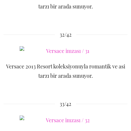
tarzı bir arada sunuyor.
32/42
Versace 2013 Resort koleksiyonuyla romantik ve asi
tarzı bir arada sunuyor.
33/42