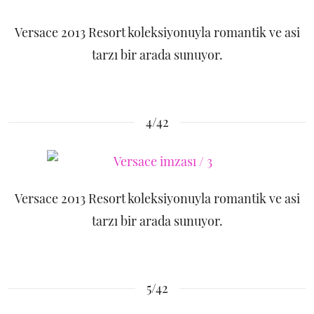
Versace 2013 Resort koleksiyonuyla romantik ve asi
tarzı bir arada sunuyor.
4/42
Versace 2013 Resort koleksiyonuyla romantik ve asi
tarzı bir arada sunuyor.
5/42