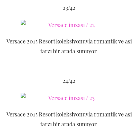
23/42
Versace 2013 Resort koleksiyonuyla romantik ve asi
tarzı bir arada sunuyor.
24/42
Versace 2013 Resort koleksiyonuyla romantik ve asi
tarzı bir arada sunuyor.