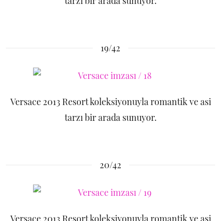
tarzı bir arada sunuyor.
19/42
Versace 2013 Resort koleksiyonuyla romantik ve asi
tarzı bir arada sunuyor.
20/42
Versace 2013 Resort koleksiyonuyla romantik ve asi