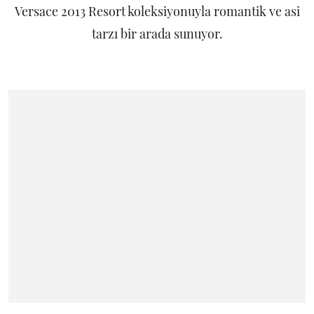
Versace 2013 Resort koleksiyonuyla romantik ve asi
tarzı bir arada sunuyor.