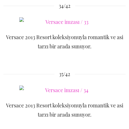
34/42
Versace 2013 Resort koleksiyonuyla romantik ve asi
tarzı bir arada sunuyor.
35/42
Versace 2013 Resort koleksiyonuyla romantik ve asi
tarzı bir arada sunuyor.