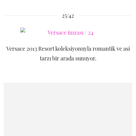
25/42
Versace 2013 Resort koleksiyonuyla romantik ve asi
tarzı bir arada sunuyor.