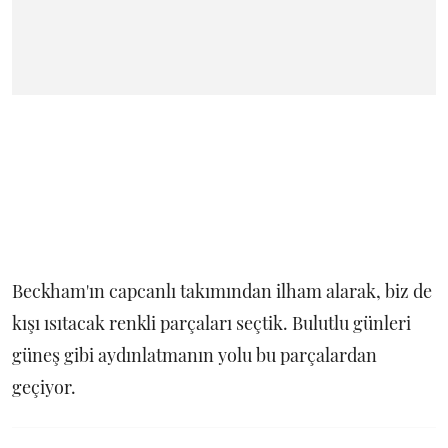
Beckham'ın capcanlı takımından ilham alarak, biz de
kışı ısıtacak renkli parçaları seçtik. Bulutlu günleri
güneş gibi aydınlatmanın yolu bu parçalardan
geçiyor.