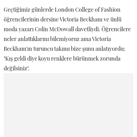
Geçtiğimiz günlerde London College of Fashion
öğrencilerinin dersine Victoria Beckham ve ünlü
moda yazarı Colin McDowall davetliydi. Öğrencilere
neler anlattıklarını bilemiyoruz ama Victoria
Beckham'ın turuncu takımı bize şunu anlatıyordu;
"Kış geldi diye koyu renklere bürünmek zorunda
değilsiniz".