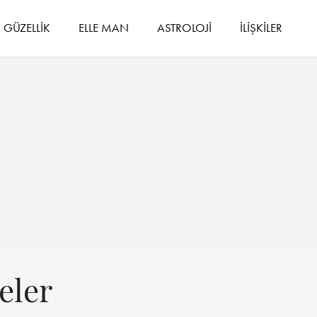
GÜZELLİK
ELLE MAN
ASTROLOJİ
İLİŞKİLER
eler