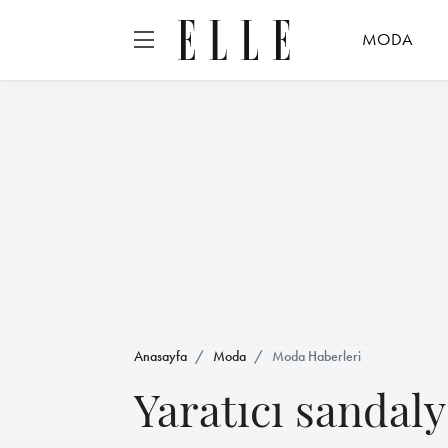
MODA
Anasayfa
Moda
Moda Haberleri
Yaratıcı sandaly