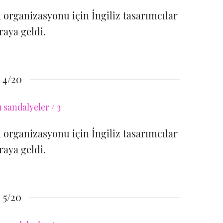
m organizasyonu için İngiliz tasarımcılar
raya geldi.
4/20
m organizasyonu için İngiliz tasarımcılar
raya geldi.
5/20