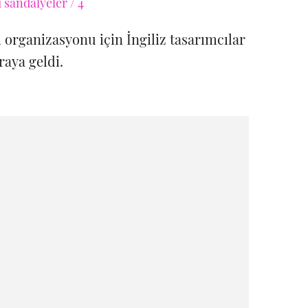
m organizasyonu için İngiliz tasarımcılar
raya geldi.