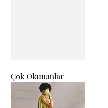
Çok Okunanlar