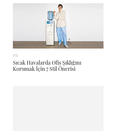
STİL
Sıcak Havalarda Ofis Şıklığını
Korumak İçin 7 Stil Önerisi