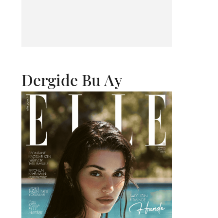
Dergide Bu Ay