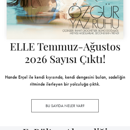
ELLE Temmuz-Ağustos
2026 Sayısı Çıktı!
Hande Erçel ile kendi kıyısında, kendi dengesini bulan, sadeliğin
ritminde ilerleyen bir yolculuğa çıktık.
BU SAYIDA NELER VAR?