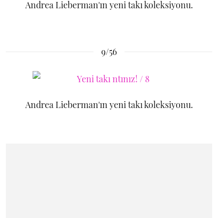
Andrea Lieberman'ın yeni takı koleksiyonu.
9/56
Andrea Lieberman'ın yeni takı koleksiyonu.