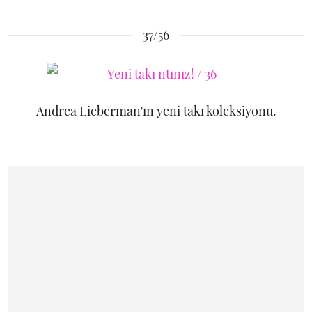
37/56
Andrea Lieberman'ın yeni takı koleksiyonu.