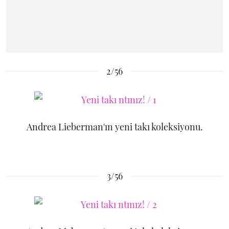
2/56
Andrea Lieberman'ın yeni takı koleksiyonu.
3/56