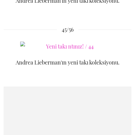
Andrea Lieberman'ın yeni takı koleksiyonu.
45/56
Andrea Lieberman'ın yeni takı koleksiyonu.