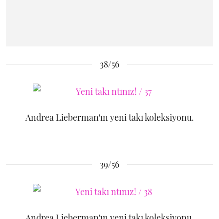
38/56
Andrea Lieberman'ın yeni takı koleksiyonu.
39/56
Andrea Lieberman'ın yeni takı koleksiyonu.