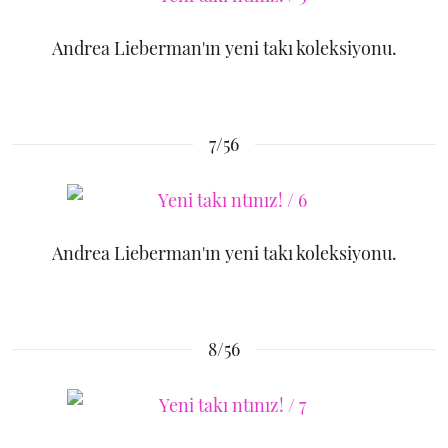
Andrea Lieberman'ın yeni takı koleksiyonu.
7/56
Andrea Lieberman'ın yeni takı koleksiyonu.
8/56