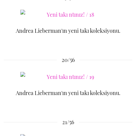
Andrea Lieberman'ın yeni takı koleksiyonu.
20/56
Andrea Lieberman'ın yeni takı koleksiyonu.
21/56