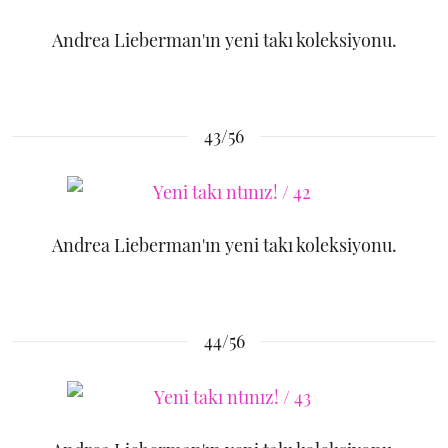
Andrea Lieberman'ın yeni takı koleksiyonu.
43/56
Andrea Lieberman'ın yeni takı koleksiyonu.
44/56