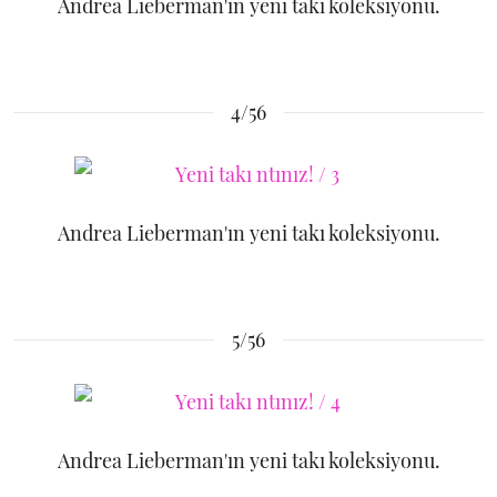
Andrea Lieberman'ın yeni takı koleksiyonu.
4/56
Andrea Lieberman'ın yeni takı koleksiyonu.
5/56
Andrea Lieberman'ın yeni takı koleksiyonu.