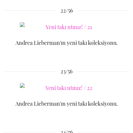
22/56
Andrea Lieberman'ın yeni takı koleksiyonu.
23/56
Andrea Lieberman'ın yeni takı koleksiyonu.
24/56