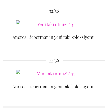
32/56
Andrea Lieberman'ın yeni takı koleksiyonu.
33/56
Andrea Lieberman'ın yeni takı koleksiyonu.