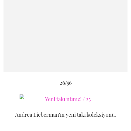
26/56
Andrea Lieberman'ın yeni takı koleksiyonu.