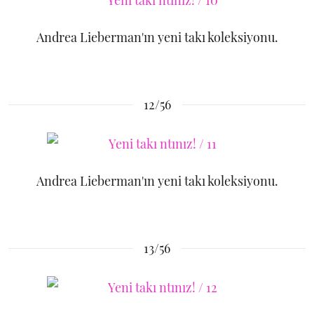
Andrea Lieberman'ın yeni takı koleksiyonu.
12/56
Andrea Lieberman'ın yeni takı koleksiyonu.
13/56