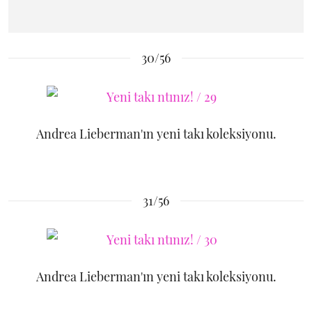
30/56
Andrea Lieberman'ın yeni takı koleksiyonu.
31/56
Andrea Lieberman'ın yeni takı koleksiyonu.