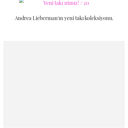
Andrea Lieberman'ın yeni takı koleksiyonu.