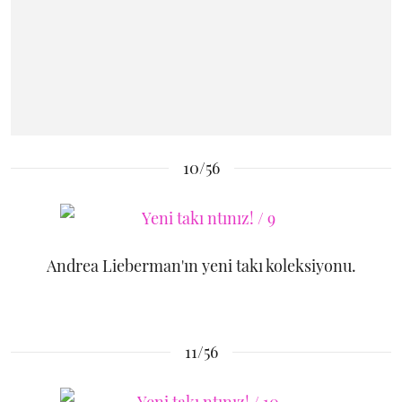
10/56
Andrea Lieberman'ın yeni takı koleksiyonu.
11/56