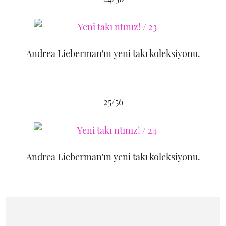
Andrea Lieberman'ın yeni takı koleksiyonu.
25/56
Andrea Lieberman'ın yeni takı koleksiyonu.