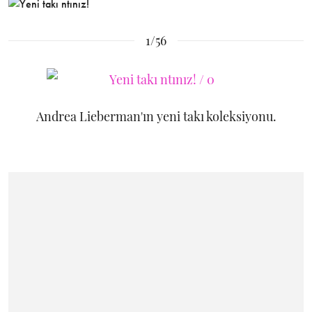
1/56
Andrea Lieberman'ın yeni takı koleksiyonu.