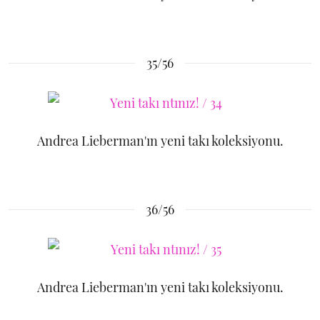
35/56
Andrea Lieberman'ın yeni takı koleksiyonu.
36/56
Andrea Lieberman'ın yeni takı koleksiyonu.