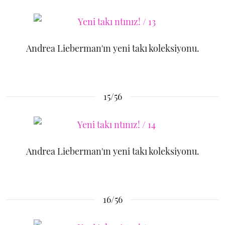
Andrea Lieberman'ın yeni takı koleksiyonu.
15/56
Andrea Lieberman'ın yeni takı koleksiyonu.
16/56