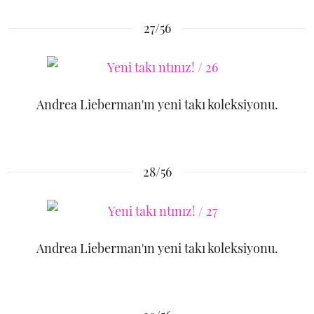
27/56
Andrea Lieberman'ın yeni takı koleksiyonu.
28/56
Andrea Lieberman'ın yeni takı koleksiyonu.