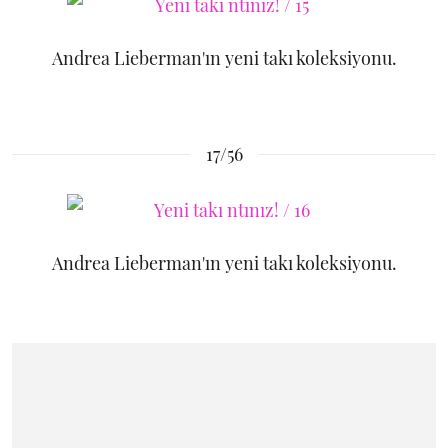
Andrea Lieberman'ın yeni takı koleksiyonu.
17/56
Andrea Lieberman'ın yeni takı koleksiyonu.