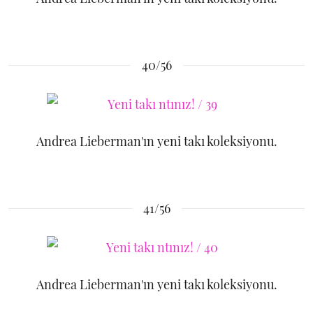
40/56
Andrea Lieberman'ın yeni takı koleksiyonu.
41/56
Andrea Lieberman'ın yeni takı koleksiyonu.