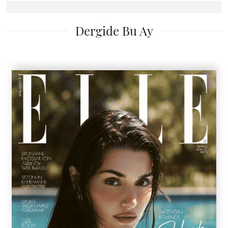
Dergide Bu Ay