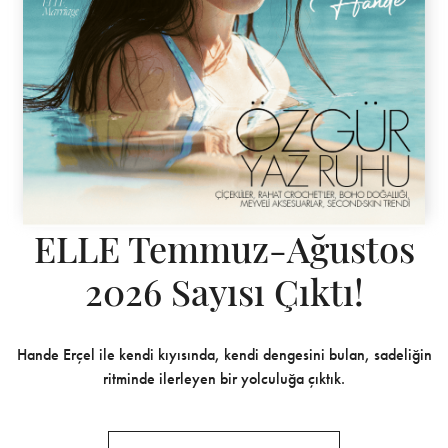
ELLE Temmuz-Ağustos
2026 Sayısı Çıktı!
Hande Erçel ile kendi kıyısında, kendi dengesini bulan, sadeliğin
ritminde ilerleyen bir yolculuğa çıktık.