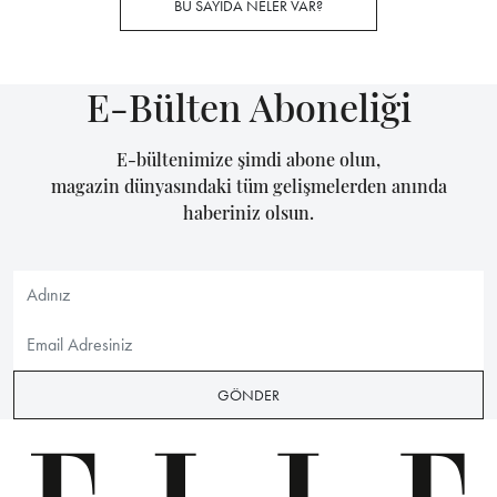
BU SAYIDA NELER VAR?
E-Bülten Aboneliği
E-bültenimize şimdi abone olun,
magazin dünyasındaki tüm gelişmelerden anında
haberiniz olsun.
GÖNDER