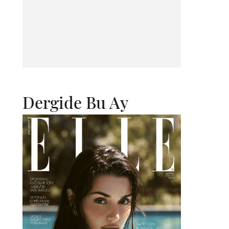
Dergide Bu Ay