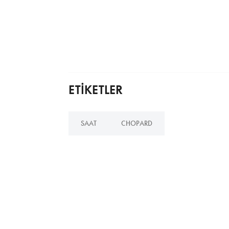
ETİKETLER
SAAT
CHOPARD