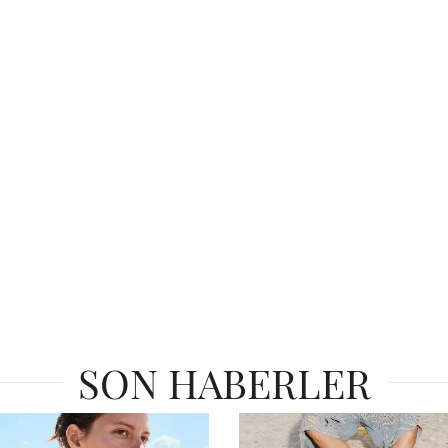
SON HABERLER