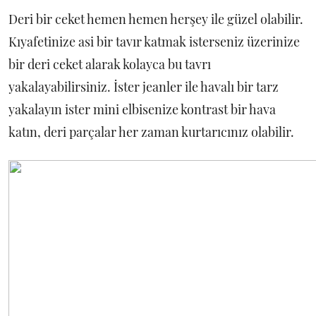
Deri bir ceket hemen hemen herşey ile güzel olabilir.
Kıyafetinize asi bir tavır katmak isterseniz üzerinize
bir deri ceket alarak kolayca bu tavrı
yakalayabilirsiniz. İster jeanler ile havalı bir tarz
yakalayın ister mini elbisenize kontrast bir hava
katın, deri parçalar her zaman kurtarıcınız olabilir.