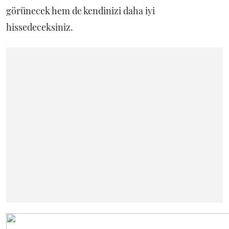
görünecek hem de kendinizi daha iyi
hissedeceksiniz.