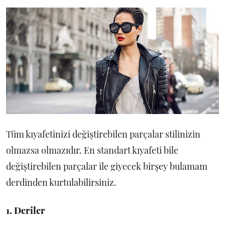
Tüm kıyafetinizi değiştirebilen parçalar stilinizin
olmazsa olmazıdır. En standart kıyafeti bile
değiştirebilen parçalar ile giyecek birşey bulamam
derdinden kurtulabilirsiniz.
1. Deriler