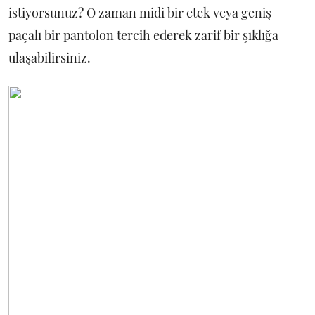
istiyorsunuz? O zaman midi bir etek veya geniş
paçalı bir pantolon tercih ederek zarif bir şıklığa
ulaşabilirsiniz.