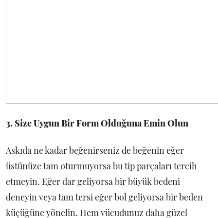
3. Size Uygun Bir Form Olduğuna Emin Olun
Askıda ne kadar beğenirseniz de beğenin eğer
üstünüze tam oturmuyorsa bu tip parçaları tercih
etmeyin. Eğer dar geliyorsa bir büyük bedeni
deneyin veya tam tersi eğer bol geliyorsa bir beden
küçüğüne yönelin. Hem vücudunuz daha güzel