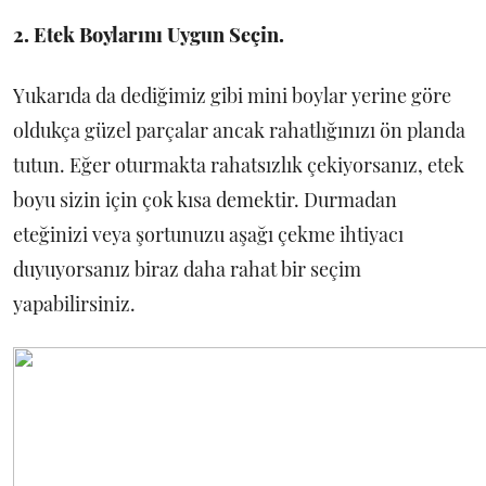
2. Etek Boylarını Uygun Seçin.
Yukarıda da dediğimiz gibi mini boylar yerine göre
oldukça güzel parçalar ancak rahatlığınızı ön planda
tutun. Eğer oturmakta rahatsızlık çekiyorsanız, etek
boyu sizin için çok kısa demektir. Durmadan
eteğinizi veya şortunuzu aşağı çekme ihtiyacı
duyuyorsanız biraz daha rahat bir seçim
yapabilirsiniz.