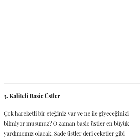
3. Kaliteli Basic Üstler
Çok hareketli bir eteğiniz var ve ne ile giyeceğinizi
bilmiyor musunuz? O zaman basic üstler en büyük
yardımcınız olacak. Sade üstler deri ceketler gibi