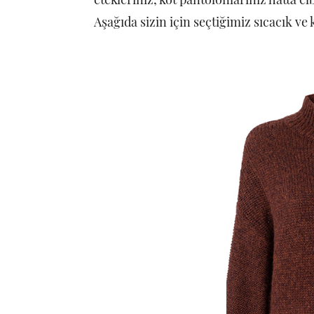
Aşağıda sizin için seçtiğimiz sıcacık v