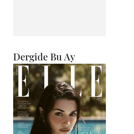
Dergide Bu Ay