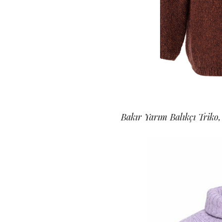
Bakır Yarım Balıkçı Triko