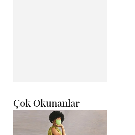
Çok Okunanlar