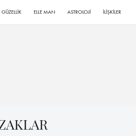
GÜZELLİK
ELLE MAN
ASTROLOJİ
İLİŞKİLER
AZAKLAR