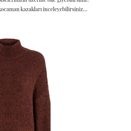
e kocaman kazakları inceleyebilirsiniz…