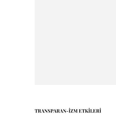
TRANSPARAN-İZM ETKİLERİ