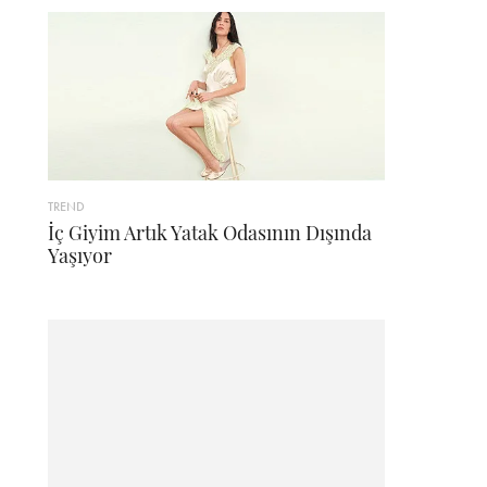
TREND
İç Giyim Artık Yatak Odasının Dışında
Yaşıyor