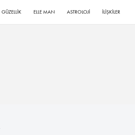
GÜZELLİK
ELLE MAN
ASTROLOJİ
İLİŞKİLER
m