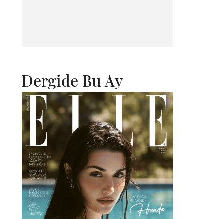
Dergide Bu Ay