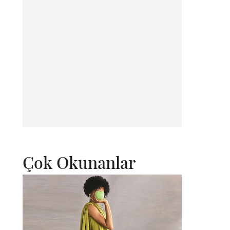
Çok Okunanlar