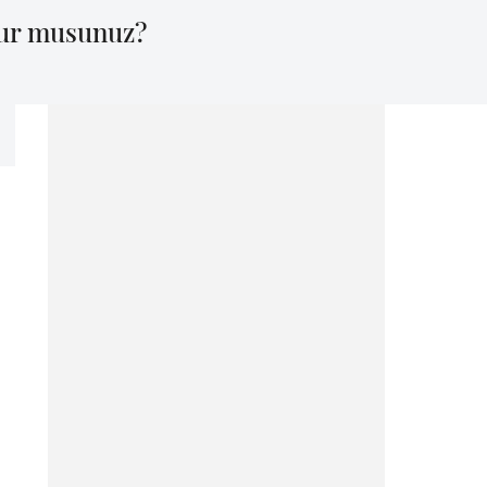
sur musunuz?