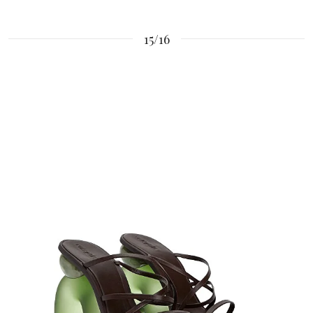
15/16