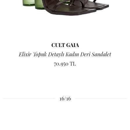
CULT GAIA
Elixir Topuk Detaylı Kadın Deri Sandalet
70.950 TL
16/16