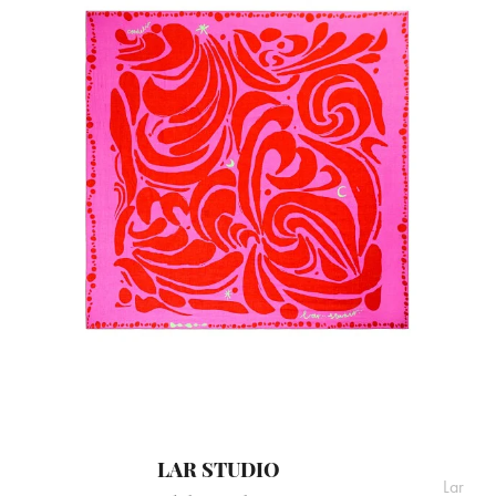
LAR STUDIO
Lar