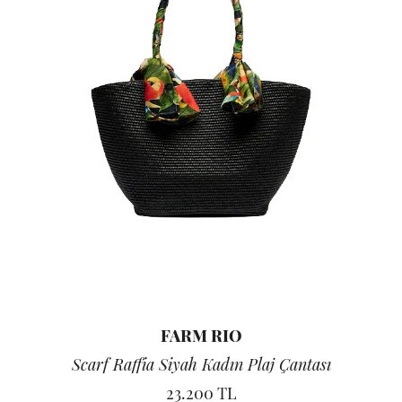
FARM RIO
Scarf Raffia Siyah Kadın Plaj Çantası
23.200 TL