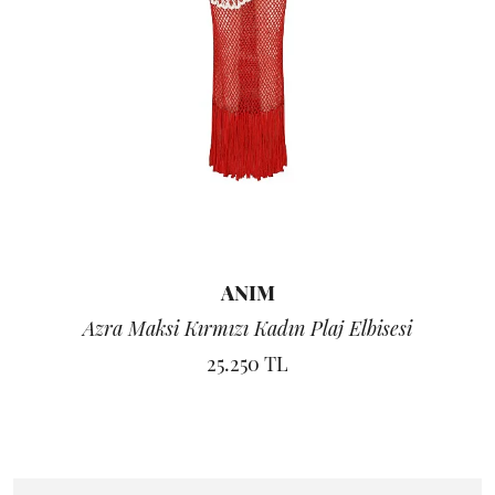
ANIM
Azra Maksi Kırmızı Kadın Plaj Elbisesi
25.250 TL