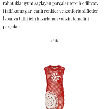
rahatlıkla uyum sağlayan parçalar tercih ediliyor.
Hafif kumaşlar, canlı renkler ve konforlu silüetler
İspanya tatili için hazırlanan valizin temelini
parçaları.
1/16