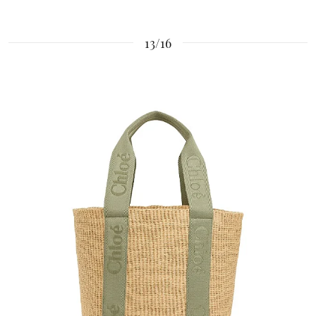
13/16