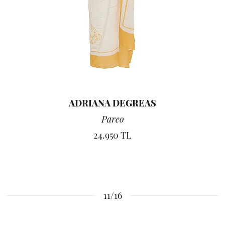
ADRIANA DEGREAS
Pareo
24.950 TL
11/16