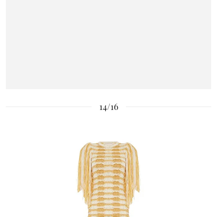
14/16