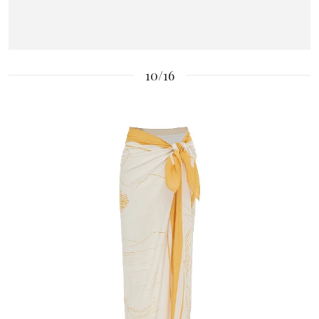
10/16