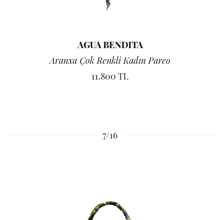
AGUA BENDITA
Aranxa Çok Renkli Kadın Pareo
11.800 TL
7/16