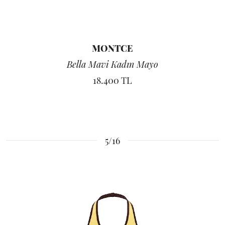
MONTCE
Bella Mavi Kadın Mayo
18.400 TL
5/16