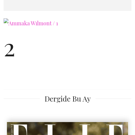
2
Dergide Bu Ay