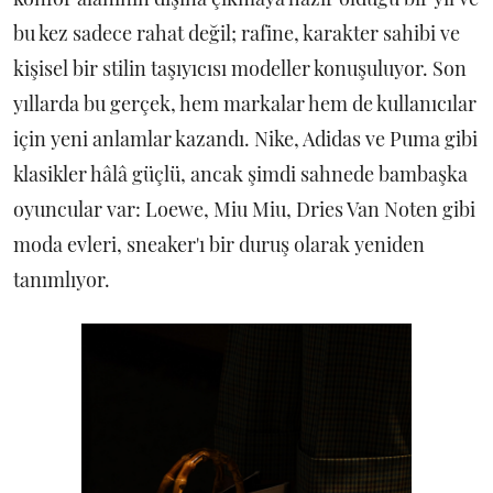
bu kez sadece rahat değil; rafine, karakter sahibi ve
kişisel bir stilin taşıyıcısı modeller konuşuluyor. Son
yıllarda bu gerçek, hem markalar hem de kullanıcılar
için yeni anlamlar kazandı. Nike, Adidas ve Puma gibi
klasikler hâlâ güçlü, ancak şimdi sahnede bambaşka
oyuncular var: Loewe, Miu Miu, Dries Van Noten gibi
moda evleri, sneaker'ı bir duruş olarak yeniden
tanımlıyor.