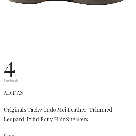
4
Farfetch
ADIDAS
Originals Taekwondo Mei Leather-Trimmed
Leopard-Print Pony Hair Sneakers