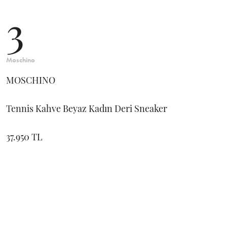
3
Moschino
MOSCHINO
Tennis Kahve Beyaz Kadın Deri Sneaker
37.950 TL