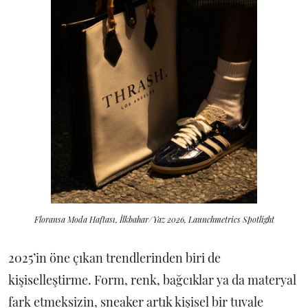
Floransa Moda Haftası, İlkbahar/Yaz 2026, Launchmetrics Spotlight
2025’in öne çıkan trendlerinden biri de
kişiselleştirme. Form, renk, bağcıklar ya da materyal
fark etmeksizin, sneaker artık kişisel bir tuvale