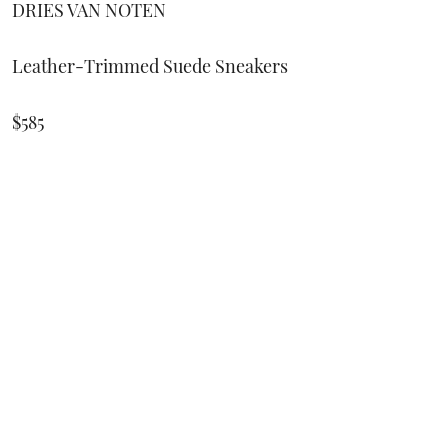
DRIES VAN NOTEN
Leather-Trimmed Suede Sneakers
$585