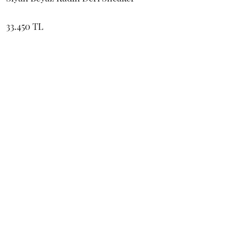
33.450 TL