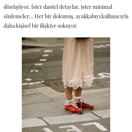
dönüşüyor. İster dantel detaylar, ister minimal
süslemeler... Her bir dokunuş, ayakkabıyı kullanıcıyla
daha kişisel bir ilişkiye sokuyor.