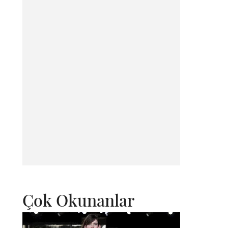
Çok Okunanlar