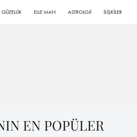
GÜZELLİK
ELLE MAN
ASTROLOJİ
İLİŞKİLER
NIN EN POPÜLER