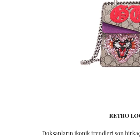
RETRO LO
Doksanların ikonik trendleri son birkaç