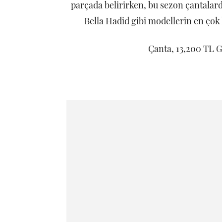
parçada belirirken, bu sezon çantalard
Bella Hadid gibi modellerin en çok 
Çanta, 13,200 TL