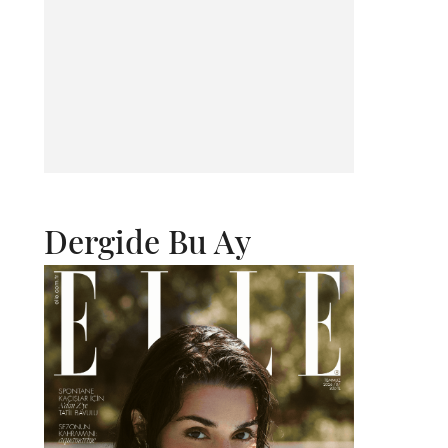
Dergide Bu Ay