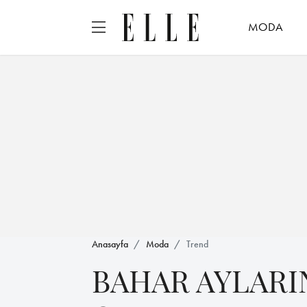
MODA
Anasayfa
Moda
Trend
BAHAR AYLARI