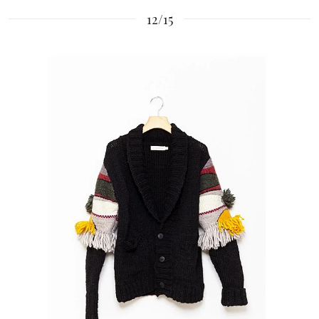
12/15