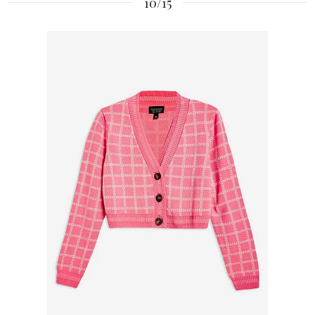
10/15