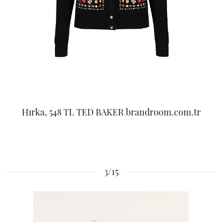
Hırka, 548 TL TED BAKER brandroom.com.tr
3/15