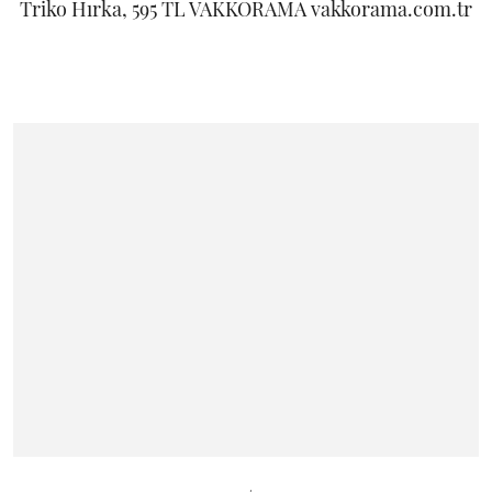
Triko Hırka, 595 TL VAKKORAMA vakkorama.com.tr