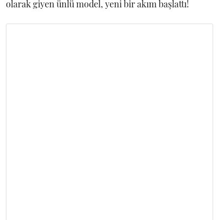
olarak giyen ünlü model, yeni bir akım başlattı!