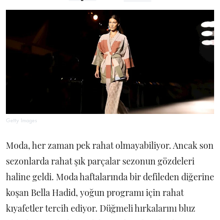
Getty Images
Moda, her zaman pek rahat olmayabiliyor. Ancak son
sezonlarda rahat şık parçalar sezonun gözdeleri
haline geldi. Moda haftalarında bir defileden diğerine
koşan Bella Hadid, yoğun programı için rahat
kıyafetler tercih ediyor. Düğmeli hırkalarını bluz