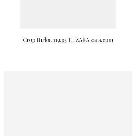
Crop Hırka, 119.95 TL ZARA zara.com