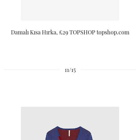
Damalı Kısa Hırka, £29 TOPSHOP topshop.com
11/15