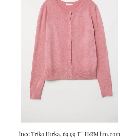
İnce Triko Hırka, 69.99 TL H&M hm.com