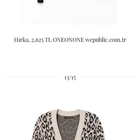
Hırka, 2,625 TL ONEONONE wepublic.com.tr
13/15