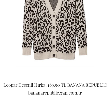
Leopar Desenli Hırka, 169.90 TL BANANA REPUBLIC
bananarepublic.gap.com.tr