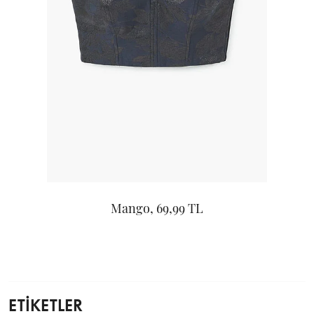
Mango, 69,99 TL
ETİKETLER