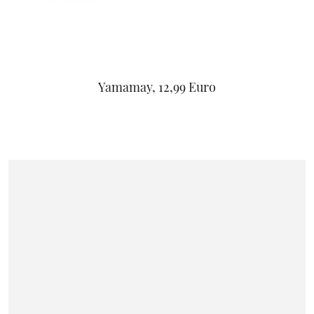
Yamamay, 12,99 Euro