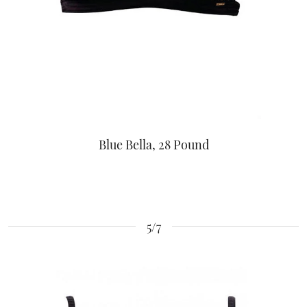
Blue Bella, 28 Pound
5/7