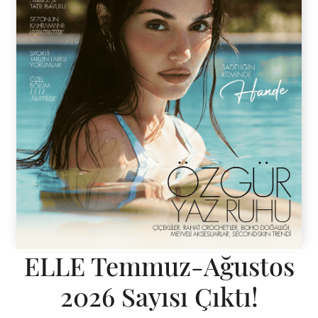
ELLE Temmuz-Ağustos
2026 Sayısı Çıktı!