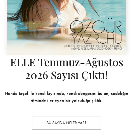
ELLE Temmuz-Ağustos
2026 Sayısı Çıktı!
Hande Erçel ile kendi kıyısında, kendi dengesini bulan, sadeliğin
ritminde ilerleyen bir yolculuğa çıktık.
BU SAYIDA NELER VAR?