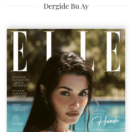
Dergide Bu Ay