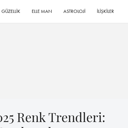
GÜZELLİK
ELLE MAN
ASTROLOJİ
İLİŞKİLER
25 Renk Trendleri: