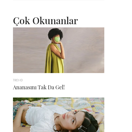
Çok Okunanlar
TREND
Ananasını Tak Da Gel!