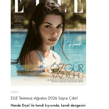
DERGİ
ELLE Temmuz-Ağustos 2026 Sayısı Çıktı!
Hande Erçel ile kendi kıyısında, kendi dengesini