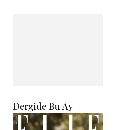
Dergide Bu Ay