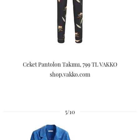
Ceket Pantolon Takımı, 799 TL VAKKO
shop.vakko.com
5/10