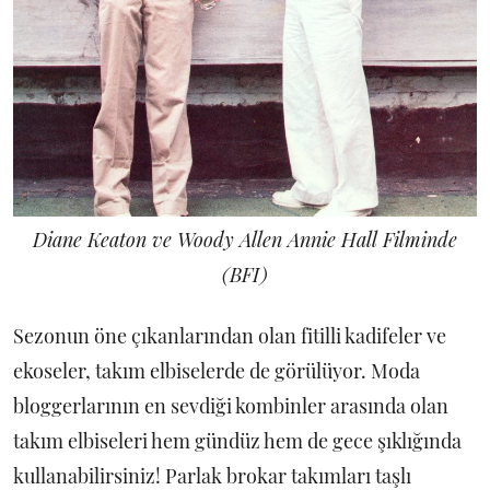
Diane Keaton ve Woody Allen Annie Hall Filminde
(BFI)
Sezonun öne çıkanlarından olan fitilli kadifeler ve
ekoseler, takım elbiselerde de görülüyor. Moda
bloggerlarının en sevdiği kombinler arasında olan
takım elbiseleri hem gündüz hem de gece şıklığında
kullanabilirsiniz! Parlak brokar takımları taşlı