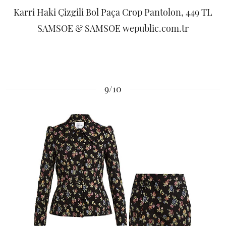
Karri Haki Çizgili Bol Paça Crop Pantolon, 449 TL
SAMSOE & SAMSOE wepublic.com.tr
9/10