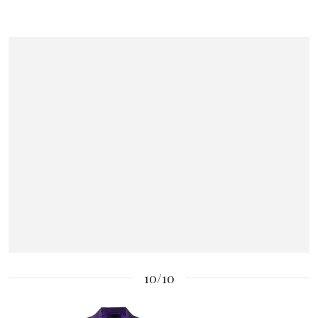
10/10