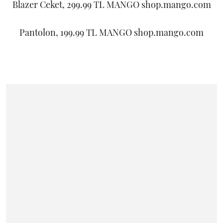
Blazer Ceket, 299.99 TL MANGO shop.mango.com
Pantolon, 199.99 TL MANGO shop.mango.com