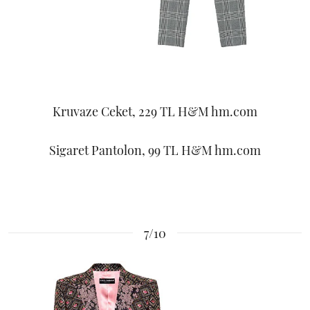
Kruvaze Ceket, 229 TL H&M hm.com
Sigaret Pantolon, 99 TL H&M hm.com
7/10