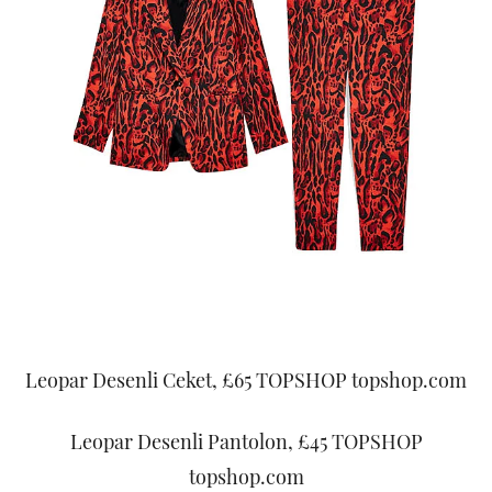
Leopar Desenli Ceket, £65 TOPSHOP topshop.com
Leopar Desenli Pantolon, £45 TOPSHOP
topshop.com