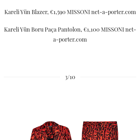
Kareli Yün Blazer, €1,590 MISSONI net-a-porter.com
Kareli Yün Boru Paça Pantolon, €1,100 MISSONI net-
a-porter.com
3/10