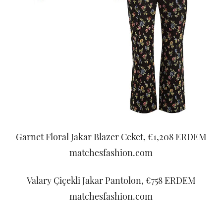
Garnet Floral Jakar Blazer Ceket, €1,208 ERDEM
matchesfashion.com
Valary Çiçekli Jakar Pantolon, €758 ERDEM
matchesfashion.com