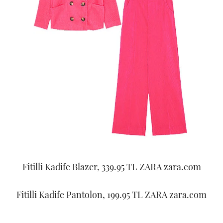
Fitilli Kadife Blazer, 339.95 TL ZARA zara.com
Fitilli Kadife Pantolon, 199.95 TL ZARA zara.com