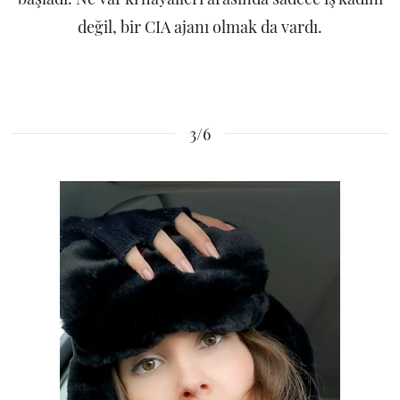
değil, bir CIA ajanı olmak da vardı.
3/6