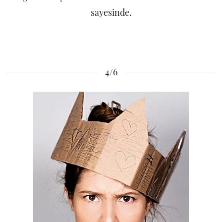
sayesinde.
4/6