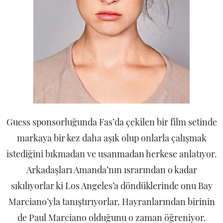
Guess sponsorluğunda Fas’da çekilen bir film setinde
markaya bir kez daha aşık olup onlarla çalışmak
istediğini bıkmadan ve usanmadan herkese anlatıyor.
Arkadaşları Amanda’nın ısrarından o kadar
sıkılıyorlar ki Los Angeles’a döndüklerinde onu Bay
Marciano’yla tanıştırıyorlar. Hayranlarından birinin
de Paul Marciano olduğunu o zaman öğreniyor.