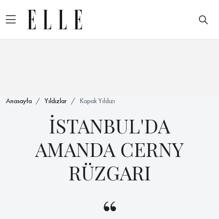
Anasayfa
Yıldızlar
Kapak Yıldızı
İSTANBUL'DA
AMANDA CERNY
RÜZGARI
“