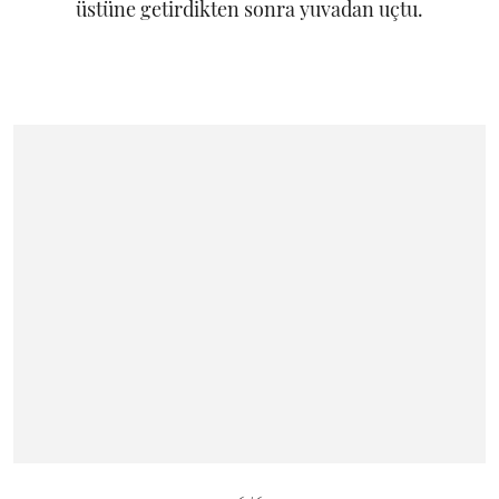
üstüne getirdikten sonra yuvadan uçtu.