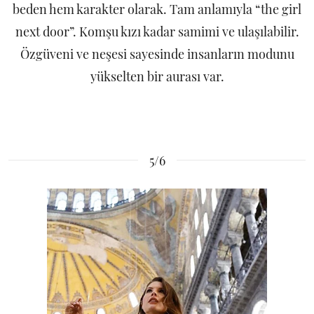
beden hem karakter olarak. Tam anlamıyla “the girl
next door”. Komşu kızı kadar samimi ve ulaşılabilir.
Özgüveni ve neşesi sayesinde insanların modunu
yükselten bir aurası var.
5/6