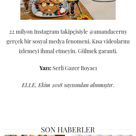
22 milyon Instagram takipçisiyle @amandacerny
gerçek bir sosyal medya fenomeni. Kısa videolarını
izlemeyi ihmal etmeyin. Gülmek garanti.
Yazı:
Serli Gazer Boyacı
ELLE, Ekim 2018 sayısından alınmıştır.
SON HABERLER