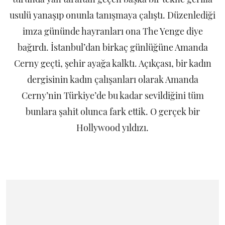
usulü yanaşıp onunla tanışmaya çalıştı. Düzenlediği
imza gününde hayranları ona The Yenge diye
bağırdı. İstanbul’dan birkaç günlüğüne Amanda
Cerny geçti, şehir ayağa kalktı. Açıkçası, bir kadın
dergisinin kadın çalışanları olarak Amanda
Cerny’nin Türkiye’de bu kadar sevildiğini tüm
bunlara şahit olunca fark ettik. O gerçek bir
Hollywood yıldızı.