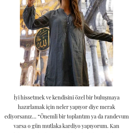
İyi hissetmek ve kendisini özel bir buluşmaya
hazırlamak için neler yapıyor diye merak
ediyorsanız... “Önemli bir toplantım ya da randevum
varsa o gün mutlaka kardiyo yapıyorum. Kan