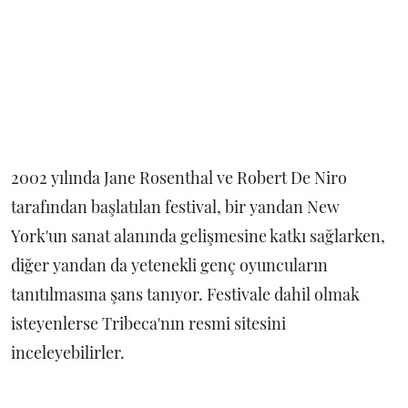
2002 yılında Jane Rosenthal ve Robert De Niro
tarafından başlatılan festival, bir yandan New
York'un sanat alanında gelişmesine katkı sağlarken,
diğer yandan da yetenekli genç oyuncuların
tanıtılmasına şans tanıyor. Festivale dahil olmak
isteyenlerse Tribeca'nın resmi sitesini
inceleyebilirler.