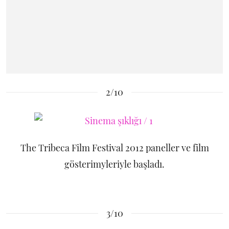
2/10
The Tribeca Film Festival 2012 paneller ve film
gösterimyleriyle başladı.
3/10