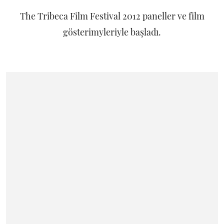
The Tribeca Film Festival 2012 paneller ve film
gösterimyleriyle başladı.