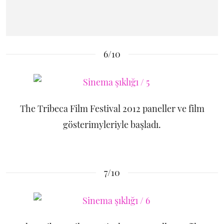
6/10
The Tribeca Film Festival 2012 paneller ve film
gösterimyleriyle başladı.
7/10