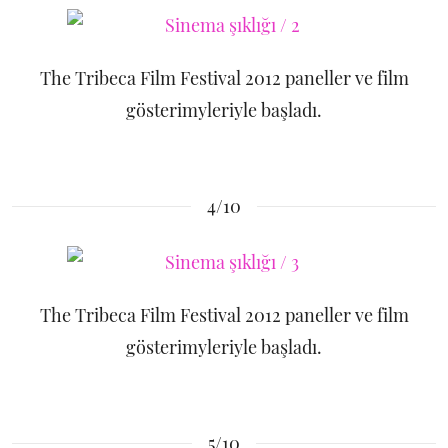
The Tribeca Film Festival 2012 paneller ve film
gösterimyleriyle başladı.
4/10
The Tribeca Film Festival 2012 paneller ve film
gösterimyleriyle başladı.
5/10