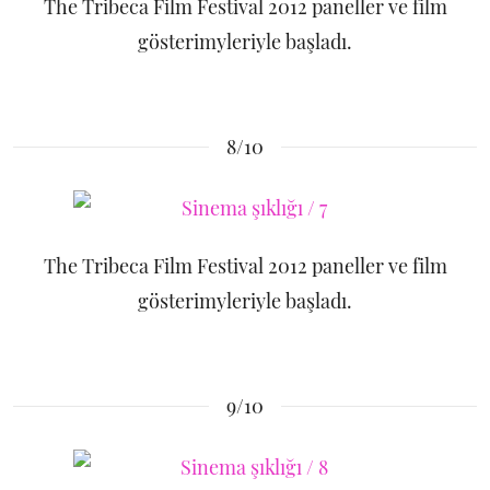
The Tribeca Film Festival 2012 paneller ve film
gösterimyleriyle başladı.
8/10
The Tribeca Film Festival 2012 paneller ve film
gösterimyleriyle başladı.
9/10