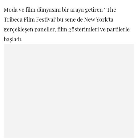
Moda ve film dünyasını bir araya getiren ‘ The
Tribeca Film Festival' bu sene de New York'ta
gerçekleşen paneller, film gösterimleri ve partilerle
başladı.