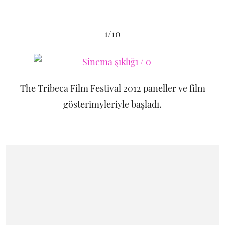
1/10
The Tribeca Film Festival 2012 paneller ve film
gösterimyleriyle başladı.