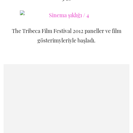
The Tribeca Film Festival 2012 paneller ve film
gösterimyleriyle başladı.