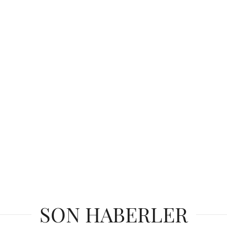
SON HABERLER