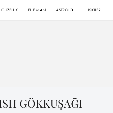
GÜZELLİK
ELLE MAN
ASTROLOJİ
İLİŞKİLER
ISH GÖKKUŞAĞI