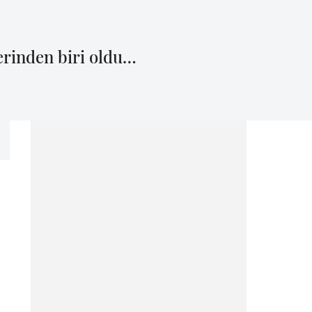
lerinden biri oldu…