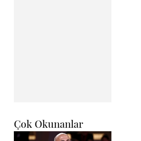
Çok Okunanlar