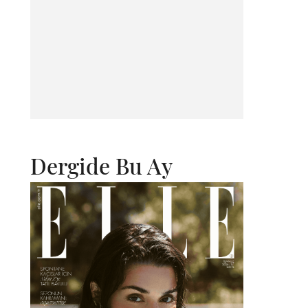
Dergide Bu Ay