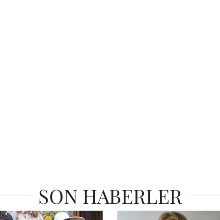
SON HABERLER