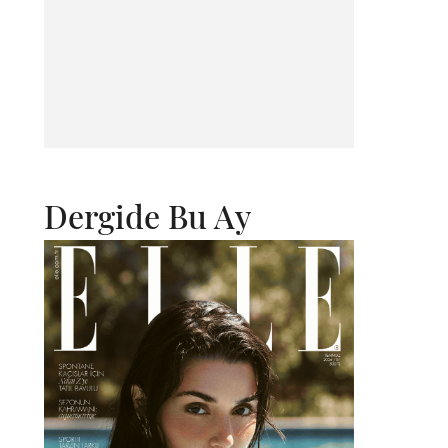
Dergide Bu Ay