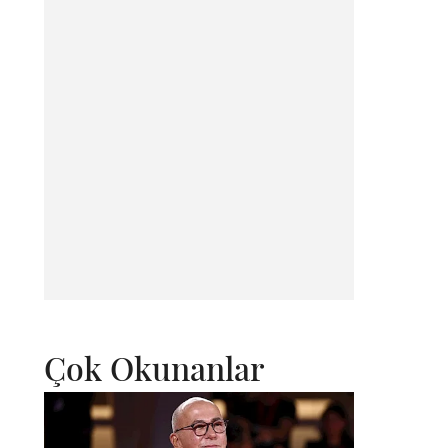
Çok Okunanlar