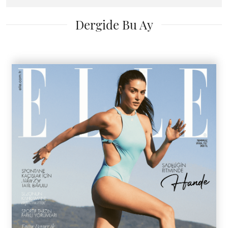
Dergide Bu Ay