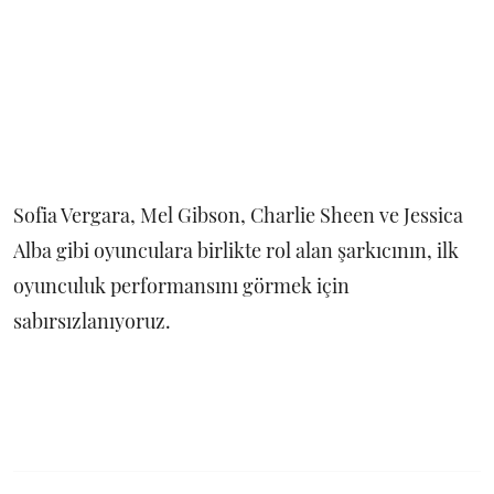
Sofia Vergara, Mel Gibson, Charlie Sheen ve Jessica
Alba gibi oyunculara birlikte rol alan şarkıcının, ilk
oyunculuk performansını görmek için
sabırsızlanıyoruz.