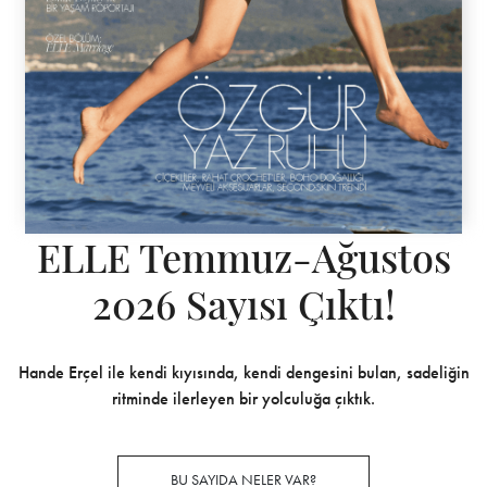
ELLE Temmuz-Ağustos
2026 Sayısı Çıktı!
Hande Erçel ile kendi kıyısında, kendi dengesini bulan, sadeliğin
ritminde ilerleyen bir yolculuğa çıktık.
BU SAYIDA NELER VAR?