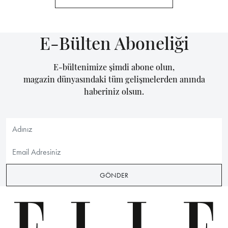
E-Bülten Aboneliği
E-bültenimize şimdi abone olun,
magazin dünyasındaki tüm gelişmelerden anında
haberiniz olsun.
GÖNDER