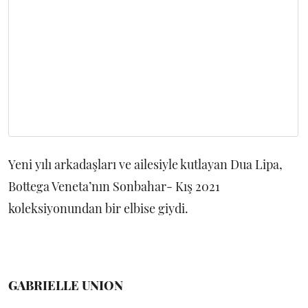
Yeni yılı arkadaşları ve ailesiyle kutlayan Dua Lipa,
Bottega Veneta’nın Sonbahar- Kış 2021
koleksiyonundan bir elbise giydi.
GABRIELLE UNION