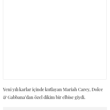
Yeni yılı karlar içinde kutlayan Mariah Carey, Dolce
& Gabbana’dan özel dikim bir elbise giydi.