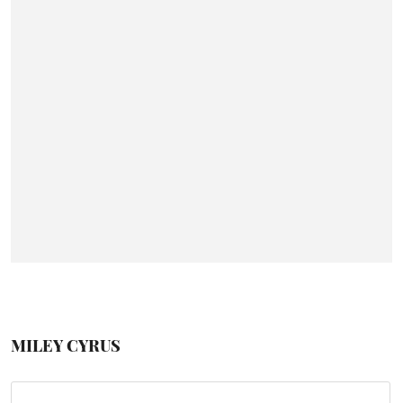
MILEY CYRUS