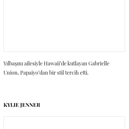
Yılbaşını ailesiyle Hawaii’de kutlayan Gabrielle
Union, Papaiyo’dan bir stil tercih etti.
KYLIE JENNER