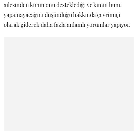
ailesinden kimin onu desteklediği ve kimin bunu
yapamayacağını düşündüğü hakkında çevrimiçi
olarak giderek daha fazla anlamlı yorumlar yapıyor.