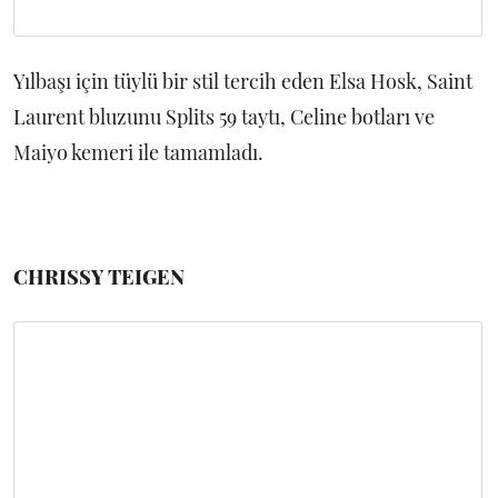
Yılbaşı için tüylü bir stil tercih eden Elsa Hosk, Saint
Laurent bluzunu Splits 59 taytı, Celine botları ve
Maiyo kemeri ile tamamladı.
CHRISSY TEIGEN