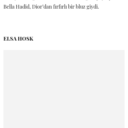
Bella Hadid, Dior’dan fırfırlı bir bluz giydi.
ELSA HOSK