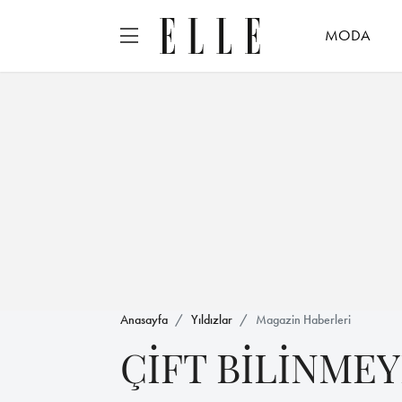
MODA
Anasayfa
Yıldızlar
Magazin Haberleri
ÇİFT BİLİNME