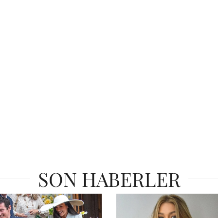
SON HABERLER