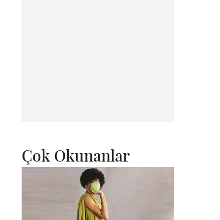
Çok Okunanlar