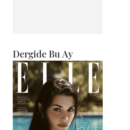
Dergide Bu Ay