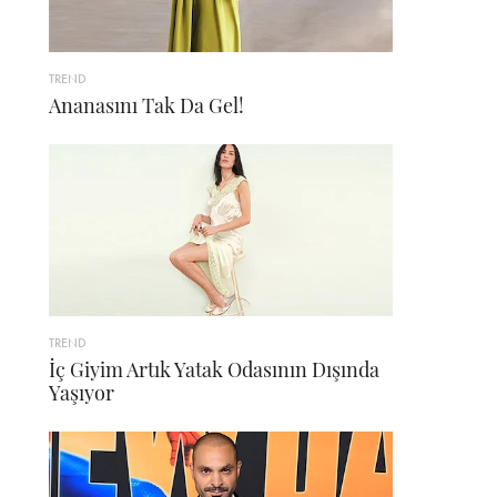
TREND
Ananasını Tak Da Gel!
TREND
İç Giyim Artık Yatak Odasının Dışında
Yaşıyor