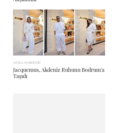
MODA HABERLERİ
Jacquemus, Akdeniz Ruhunu Bodrum'a
Taşıdı