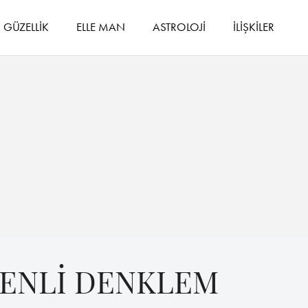
GÜZELLİK
ELLE MAN
ASTROLOJİ
İLİŞKİLER
YENLİ DENKLEM