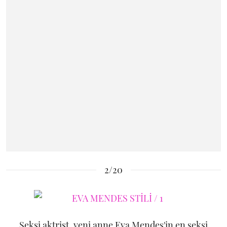
2/20
Seksi aktrist, yeni anne Eva Mendes'in en seksi