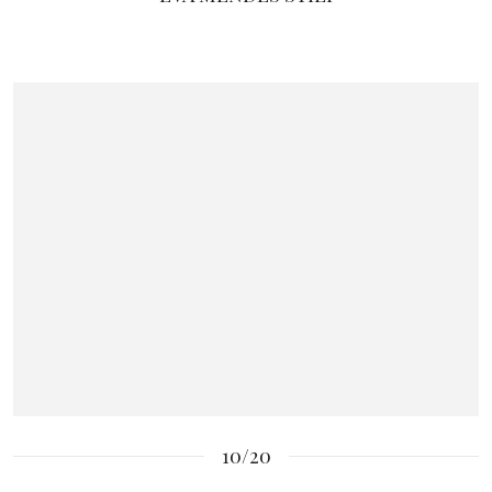
10/20