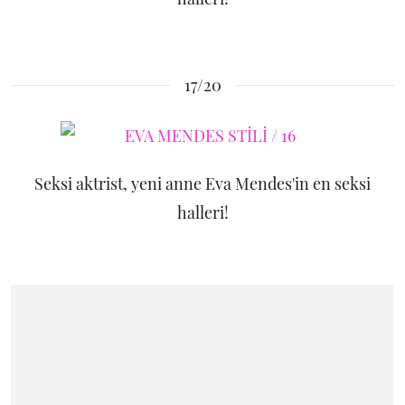
17/20
Seksi aktrist, yeni anne Eva Mendes'in en seksi
halleri!