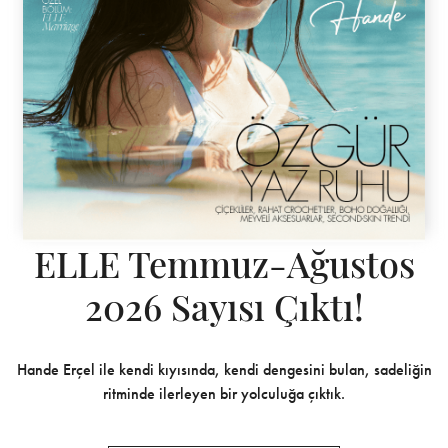
ELLE Temmuz-Ağustos
2026 Sayısı Çıktı!
Hande Erçel ile kendi kıyısında, kendi dengesini bulan, sadeliğin
ritminde ilerleyen bir yolculuğa çıktık.