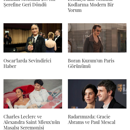
Şerefine Geri Döndü
Kodlarına Modern Bir
Yorum
Oscar'larda Sevindirici
Boran Kuzum'un Paris
Haber
Görünümü
Charles Leclerc ve
Radarımızda: Gracie
Alexandra Saint Mleux'nün
Abrams ve Paul Mescal
Masalsı Seremonisi