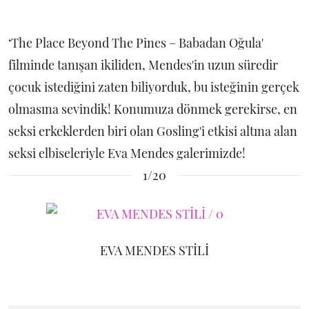
‘The Place Beyond The Pines – Babadan Oğula'
filminde tanışan ikiliden, Mendes'in uzun süredir
çocuk istediğini zaten biliyorduk, bu isteğinin gerçek
olmasına sevindik! Konumuza dönmek gerekirse, en
seksi erkeklerden biri olan Gosling'i etkisi altına alan
seksi elbiseleriyle Eva Mendes galerimizde!
1/20
EVA MENDES STİLİ