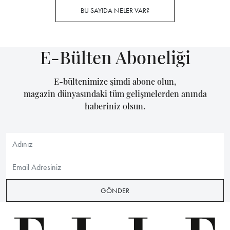
BU SAYIDA NELER VAR?
E-Bülten Aboneliği
E-bültenimize şimdi abone olun,
magazin dünyasındaki tüm gelişmelerden anında
haberiniz olsun.
GÖNDER