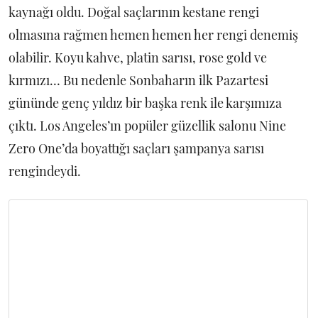
kaynağı oldu. Doğal saçlarının kestane rengi
olmasına rağmen hemen hemen her rengi denemiş
olabilir. Koyu kahve, platin sarısı, rose gold ve
kırmızı… Bu nedenle Sonbaharın ilk Pazartesi
gününde genç yıldız bir başka renk ile karşımıza
çıktı. Los Angeles’ın popüler güzellik salonu Nine
Zero One’da boyattığı saçları şampanya sarısı
rengindeydi.