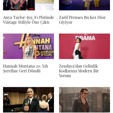
Anya Taylor-Joy, F1 Pistinde
Zarif Prenses Bu Kez Dior
Vintage Stiliyle Öne Çıktı
Giyiyor
Hannah Montana 20. Yılı
Zendaya’dan Gelinlik
Şerefine Geri Döndü
Kodlarına Modern Bir
Yorum