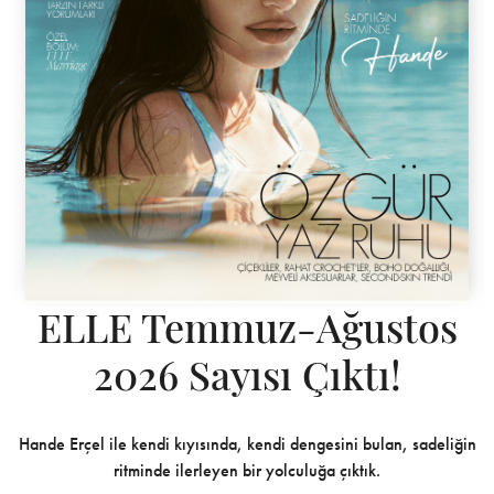
ELLE Temmuz-Ağustos
2026 Sayısı Çıktı!
Hande Erçel ile kendi kıyısında, kendi dengesini bulan, sadeliğin
ritminde ilerleyen bir yolculuğa çıktık.