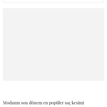
Modanın son dönem en popüler saç kesimi