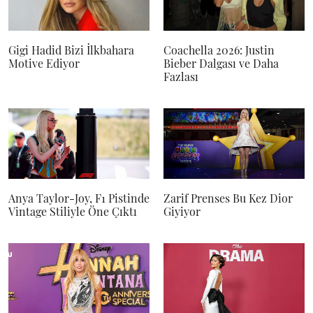
Gigi Hadid Bizi İlkbahara
Coachella 2026: Justin
Motive Ediyor
Bieber Dalgası ve Daha
Fazlası
Anya Taylor-Joy, F1 Pistinde
Zarif Prenses Bu Kez Dior
Vintage Stiliyle Öne Çıktı
Giyiyor