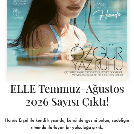
ELLE Temmuz-Ağustos
2026 Sayısı Çıktı!
Hande Erçel ile kendi kıyısında, kendi dengesini bulan, sadeliğin
ritminde ilerleyen bir yolculuğa çıktık.