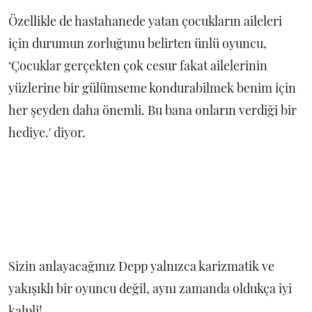
Özellikle de hastahanede yatan çocukların aileleri
için durumun zorluğunu belirten ünlü oyuncu,
‘Çocuklar gerçekten çok cesur fakat ailelerinin
yüzlerine bir gülümseme kondurabilmek benim için
her şeyden daha önemli. Bu bana onların verdiği bir
hediye.' diyor.
Sizin anlayacağınız Depp yalnızca karizmatik ve
yakışıklı bir oyuncu değil, aynı zamanda oldukça iyi
kalpli!