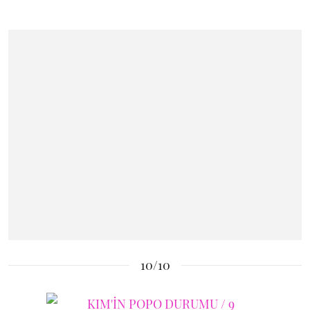
10/10