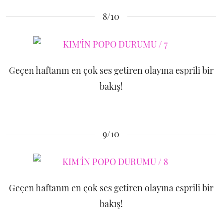
8/10
Geçen haftanın en çok ses getiren olayına esprili bir
bakış!
9/10
Geçen haftanın en çok ses getiren olayına esprili bir
bakış!