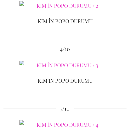
KIM'İN POPO DURUMU
4/10
KIM'İN POPO DURUMU
5/10