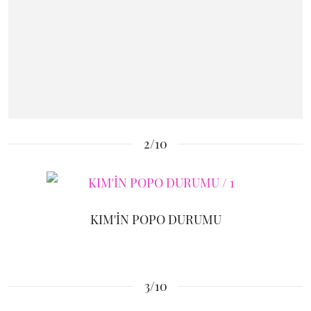
2/10
KIM'İN POPO DURUMU
3/10