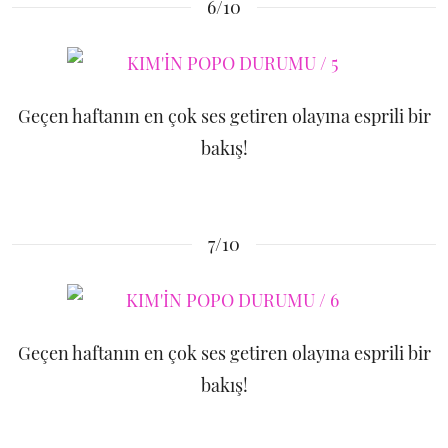
6/10
Geçen haftanın en çok ses getiren olayına esprili bir
bakış!
7/10
Geçen haftanın en çok ses getiren olayına esprili bir
bakış!