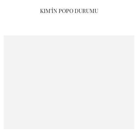
KIM'İN POPO DURUMU