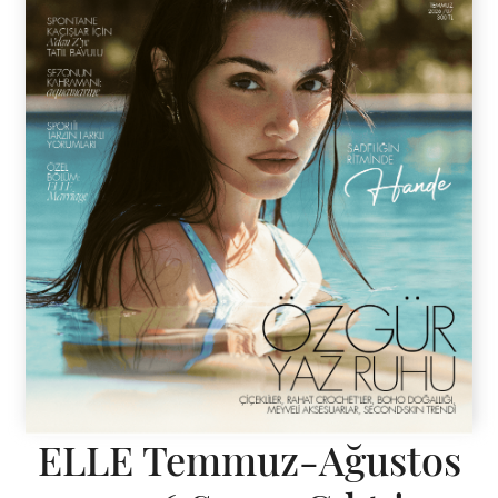
ELLE Temmuz-Ağustos