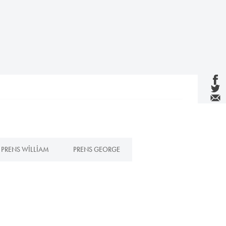
PRENS WILLIAM
PRENS GEORGE