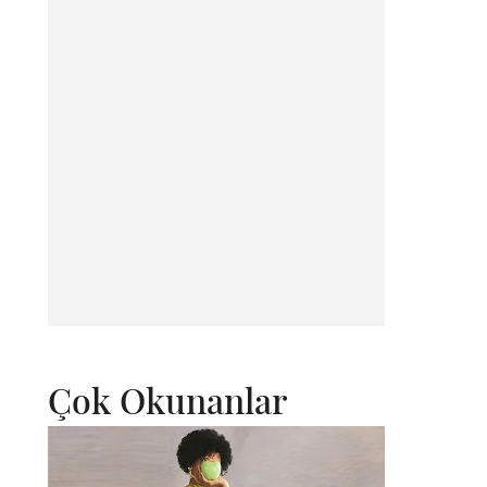
Çok Okunanlar