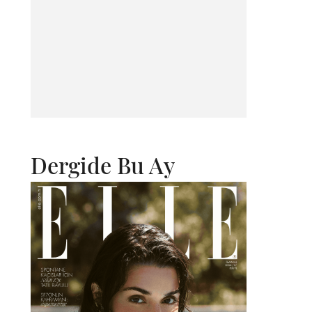
Dergide Bu Ay