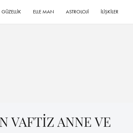
GÜZELLİK
ELLE MAN
ASTROLOJİ
İLİŞKİLER
N VAFTİZ ANNE VE