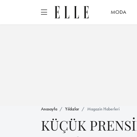
MODA
Anasayfa
Yıldızlar
Magazin Haberleri
KÜÇÜK PRENSİ