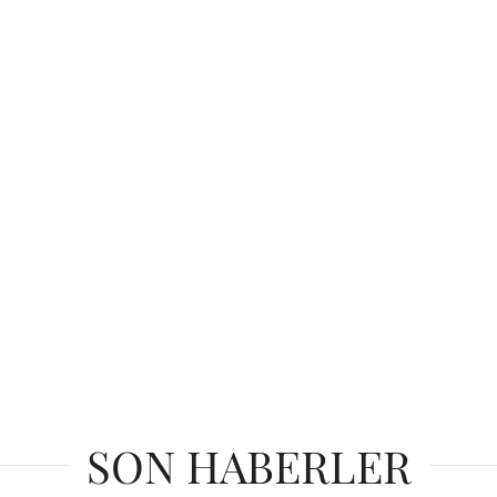
SON HABERLER