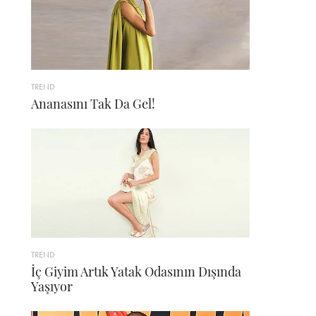
TREND
Ananasını Tak Da Gel!
TREND
İç Giyim Artık Yatak Odasının Dışında
Yaşıyor