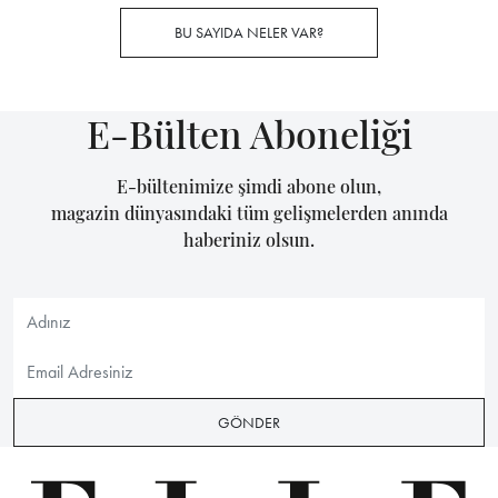
BU SAYIDA NELER VAR?
E-Bülten Aboneliği
E-bültenimize şimdi abone olun,
magazin dünyasındaki tüm gelişmelerden anında
haberiniz olsun.
GÖNDER