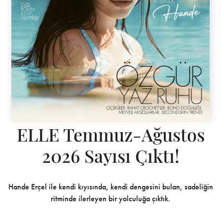
ELLE Temmuz-Ağustos
2026 Sayısı Çıktı!
Hande Erçel ile kendi kıyısında, kendi dengesini bulan, sadeliğin
ritminde ilerleyen bir yolculuğa çıktık.